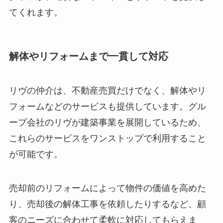
てくれます。
解体やリフォームまで一貫して対応
リヴの仲介は、不動産売買だけでなく、解体やリ
フォームなどのサービスも提供しています。グル
ープ会社のリヴが建築事業を展開しているため、
これらのサービスをワンストップで利用すること
が可能です。
売却前のリフォームによって物件の価値を高めた
り、売却後の解体工事を依頼したりするなど、顧
客のニーズに合わせて柔軟に対応してもらえま