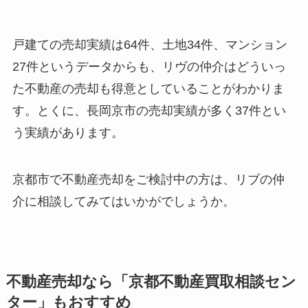
戸建ての売却実績は64件、土地34件、マンション
27件というデータからも、リヴの仲介はどういっ
た不動産の売却も得意としていることがわかりま
す。とくに、長岡京市の売却実績が多く37件とい
う実績があります。
京都市で不動産売却をご検討中の方は、リブの仲
介に相談してみてはいかがでしょうか。
不動産売却なら「京都不動産買取相談セン
ター」もおすすめ