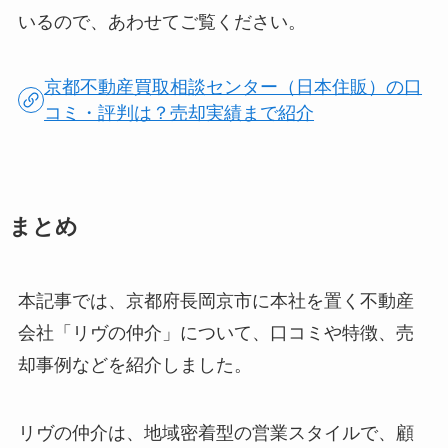
いるので、あわせてご覧ください。
京都不動産買取相談センター（日本住販）の口
コミ・評判は？売却実績まで紹介
まとめ
本記事では、京都府長岡京市に本社を置く不動産
会社「リヴの仲介」について、口コミや特徴、売
却事例などを紹介しました。
リヴの仲介は、地域密着型の営業スタイルで、顧