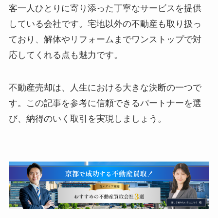
客一人ひとりに寄り添った丁寧なサービスを提供
している会社です。宅地以外の不動産も取り扱っ
ており、解体やリフォームまでワンストップで対
応してくれる点も魅力です。
不動産売却は、人生における大きな決断の一つで
す。この記事を参考に信頼できるパートナーを選
び、納得のいく取引を実現しましょう。