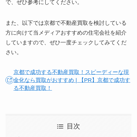
で、ぜひ
参考
にしてください。
また、以下では京都で不動産買取を検討している
方に向けて当メディアおすすめの住宅会社を紹介
していますので、ぜひ一度チェックしてみてくだ
さい。
京都で成功する不動産買取！スピーディーな現
金化なら買取がおすすめ | 【PR】京都で成功す
る不動産買取！
目次