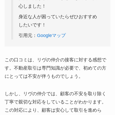
心しました！
身近な人が困っていたらぜひおすすめ
したいです！
引用元：
Googleマップ
この口コミは、リヴの仲介の接客に対する感想で
す。不動産取引は専門知識が必要で、初めての方
にとっては不安が伴うものでしょう。
しかし、リヴの仲介では、顧客の不安を取り除く
丁寧で親切な対応をしていることがわかります。
この対応により、顧客は安心して取引を進めら