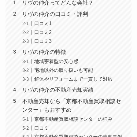
リヴの仲介ってどんな会社？
リヴの仲介の口コミ・評判
口コミ1
口コミ2
口コミ3
リヴの仲介の特徴
地域密着型の安心感
宅地以外の取り扱いも可能
解体やリフォームまで一貫して対応
リヴの仲介の不動産売却実績
不動産売却なら「京都不動産買取相談セ
ンター」もおすすめ
京都不動産買取相談センターの強み
口コミ
京都不動産買取相談センターの売却事例