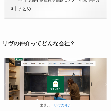
まとめ
リヴの仲介ってどんな会社？
出典元：
リヴの仲介