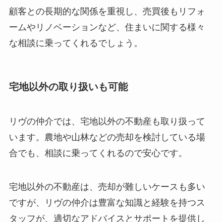
顧客との長期的な関係を重視し、売買後もリフォ
ームやリノベーションなど、住まいに関する様々
な相談に乗ってくれるでしょう。
宅地以外の取り扱いも可能
リヴの仲介では、宅地以外の不動産も取り扱って
います。農地や山林などの売却を検討している場
合でも、相談に乗ってくれるので安心です。
宅地以外の不動産は、売却が難しいケースも多い
ですが、リヴの仲介は豊富な知識と経験を持つス
タッフが、適切なアドバイスとサポートを提供し