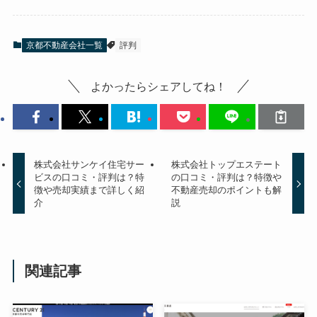
京都不動産会社一覧
評判
よかったらシェアしてね！
株式会社サンケイ住宅サー
株式会社トップエステート
ビスの口コミ・評判は？特
の口コミ・評判は？特徴や
徴や売却実績まで詳しく紹
不動産売却のポイントも解
介
説
関連記事