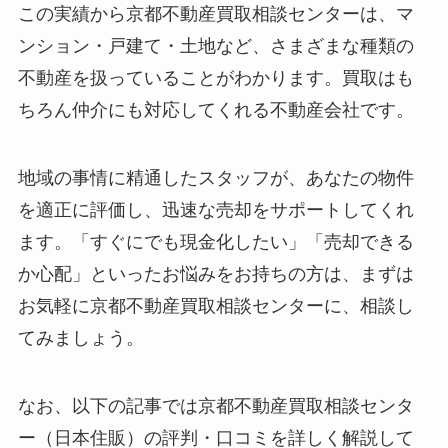
この実績から京都不動産買取相談センターは、マ
ンション・戸建て・土地など、さまざまな種類の
不動産を扱っていることがわかります。買取はも
ちろん仲介にも対応してくれる不動産会社です。
地域の事情に精通したスタッフが、あなたの物件
を適正に評価し、迅速な売却をサポートしてくれ
ます。「すぐにでも現金化したい」「売却できる
か心配」といったお悩みをお持ちの方は、まずは
お気軽に京都不動産買取相談センターに、相談し
てみましょう。
なお、以下の記事では京都不動産買取相談センタ
ー（日本住販）の評判・口コミを詳しく解説して