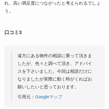
れ、高い満足度につながったと考えられるでしょ
う。
口コミ3
遠方にある物件の相談に乗って頂きま
したが、色々と調べて頂き、アドバイ
スを下さいました。今回は相談だけに
なりましたが実際に動く時がくればお
願いしたいと思っております。
引用元：
Googleマップ