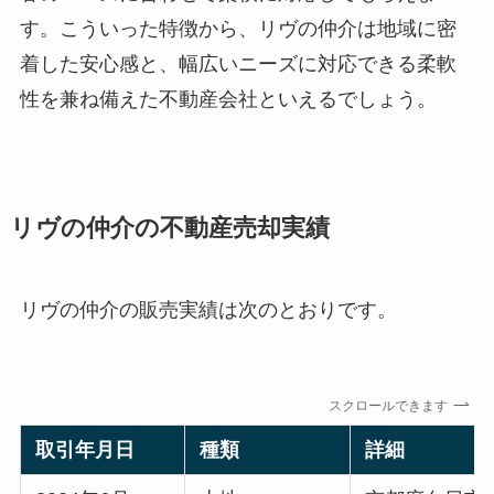
す。こういった特徴から、リヴの仲介は地域に密
着した安心感と、幅広いニーズに対応できる柔軟
性を兼ね備えた不動産会社といえるでしょう。
リヴの仲介の不動産売却実績
リヴの仲介の販売実績は次のとおりです。
スクロールできます
取引年月日
種類
詳細