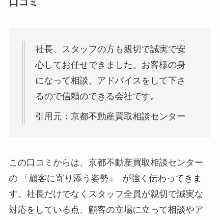
口コミ
社長、スタッフの方も親切で誠実で安
心してお任せできました。お客様の身
になって相談、アドバイスをして下さ
るので信頼のできる会社です。
引用元：京都不動産買取相談センター
この口コミからは、京都不動産買取相談センター
の 「顧客に寄り添う姿勢」 が強く伝わってきま
す。社長だけでなくスタッフ全員が親切で誠実な
対応をしている点、顧客の立場に立って相談やア