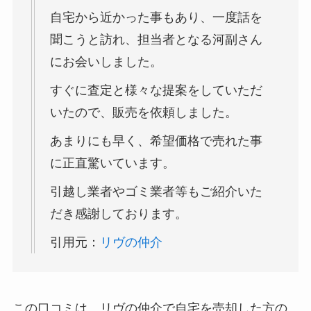
自宅から近かった事もあり、一度話を
聞こうと訪れ、担当者となる河副さん
にお会いしました。
すぐに査定と様々な提案をしていただ
いたので、販売を依頼しました。
あまりにも早く、希望価格で売れた事
に正直驚いています。
引越し業者やゴミ業者等もご紹介いた
だき感謝しております。
引用元：
リヴの仲介
この口コミは、リヴの仲介で自宅を売却した方の