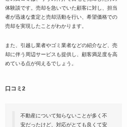
体験談です。売却を急いでいた顧客に対し、担当
者が迅速な査定と売却活動を行い、希望価格での
売却を実現したことがわかります。
また、引越し業者やゴミ業者などの紹介など、売
却に伴う周辺サービスも提供し、顧客満足度を高
めている点が伺えるでしょう。
口コミ2
不動産について知らないことが多く不
安だったけど、対応がとても良くて安