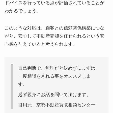
ドバイスを行っている点が評価されていることが
わかるでしょう。
このような対応は、顧客との信頼関係構築につな
がり、安心して不動産売却を任せられるという安
心感を与えていると考えられます。
自己判断で、無理だと決めずにまずは
一度相談をされる事をオススメしま
す。
必ず親身にお話を聞いて頂けます。
引用元：京都不動産買取相談センター