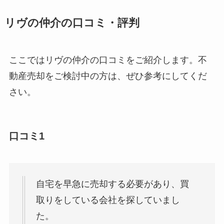
リヴの仲介の口コミ・評判
ここではリヴの仲介の口コミをご紹介します。不
動産売却をご検討中の方は、ぜひ参考にしてくだ
さい。
口コミ1
自宅を早急に売却する必要があり、買
取りをしている会社を探していまし
た。