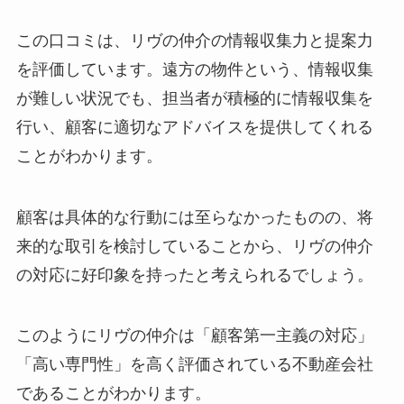
この口コミは、リヴの仲介の情報収集力と提案力
を評価しています。遠方の物件という、情報収集
が難しい状況でも、担当者が積極的に情報収集を
行い、顧客に適切なアドバイスを提供してくれる
ことがわかります。
顧客は具体的な行動には至らなかったものの、将
来的な取引を検討していることから、リヴの仲介
の対応に好印象を持ったと考えられるでしょう。
このようにリヴの仲介は「顧客第一主義の対応」
「高い専門性」を高く評価されている不動産会社
であることがわかります。