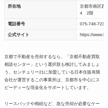
所在地
京都市南区西九
4 2階
電話番号
075-748-7236
公式サイト
https://www.k
京都で不動産を売却するなら、「京都不動産買取
相談センター」という選択肢も検討してみましょ
う。センチュリー21に加盟している日本住販有限
会社が運営するこの事業所は、京都市を中心にス
ピーディーな現金化をサポートしています。
リースバックや相続など、急な売却が必要なケー