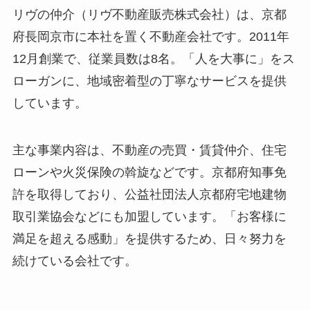
リヴの仲介（リヴ不動産販売株式会社）は、京都
府長岡京市に本社を置く不動産会社です。2011年
12月創業で、従業員数は8名。「人を大事に」をス
ローガンに、地域密着型の丁寧なサービスを提供
しています。
主な事業内容は、不動産の売買・賃貸仲介、住宅
ローンや火災保険の斡旋などです。京都府知事免
許を取得しており、公益社団法人京都府宅地建物
取引業協会などにも加盟しています。「お客様に
満足を超える感動」を提供するため、日々努力を
続けている会社です。