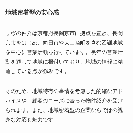
地域密着型の安心感
リヴの仲介は京都府長岡京市に拠点を置き、長岡
京市をはじめ、向日市や大山崎町を含む乙訓地域
を中心に営業活動を行っています。長年の営業活
動を通して地域に根付いており、地域の情報に精
通している点が強みです。
そのため、地域特有の事情を考慮した的確なアド
バイスや、顧客のニーズに合った物件紹介を受け
られます。また、地域密着型の企業ならではの親
身な対応も魅力です。