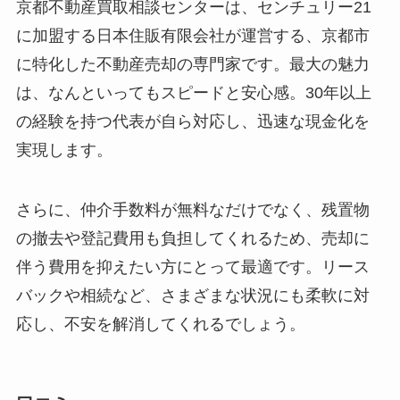
京都不動産買取相談センターは、センチュリー21
に加盟する日本住販有限会社が運営する、京都市
に特化した不動産売却の専門家です。最大の魅力
は、なんといってもスピードと安心感。30年以上
の経験を持つ代表が自ら対応し、迅速な現金化を
実現します。
さらに、仲介手数料が無料なだけでなく、残置物
の撤去や登記費用も負担してくれるため、売却に
伴う費用を抑えたい方にとって最適です。リース
バックや相続など、さまざまな状況にも柔軟に対
応し、不安を解消してくれるでしょう。