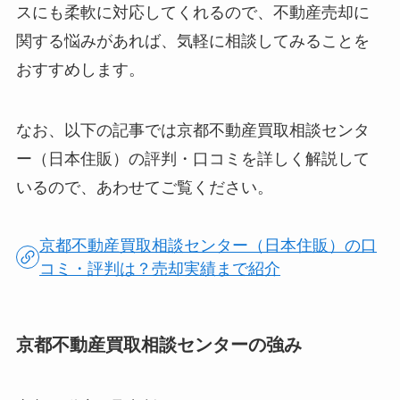
スにも柔軟に対応してくれるので、不動産売却に
関する悩みがあれば、気軽に相談してみることを
おすすめします。
なお、以下の記事では京都不動産買取相談センタ
ー（日本住販）の評判・口コミを詳しく解説して
いるので、あわせてご覧ください。
京都不動産買取相談センター（日本住販）の口
コミ・評判は？売却実績まで紹介
京都不動産買取相談センターの強み