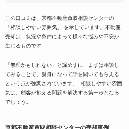
この口コミは、京都不動産買取相談センターの
「相談しやすい雰囲気」 を示しています。不動産
売却は、状況や条件によって様々な悩みや不安が
生じるものです。
「無理かもしれない」と諦めずに、まずは相談し
てみることで、親身になって話を聞いてもらえる
という点が強調されています。 相談しやすい雰囲
気は、顧客が抱える問題を解決する第一歩となる
でしょう。
京都不動産買取相談センターの売却事例