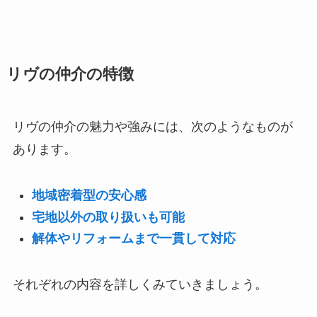
リヴの仲介の特徴
リヴの仲介の魅力や強みには、次のようなものが
あります。
地域密着型の安心感
宅地以外の取り扱いも可能
解体やリフォームまで一貫して対応
それぞれの内容を詳しくみていきましょう。