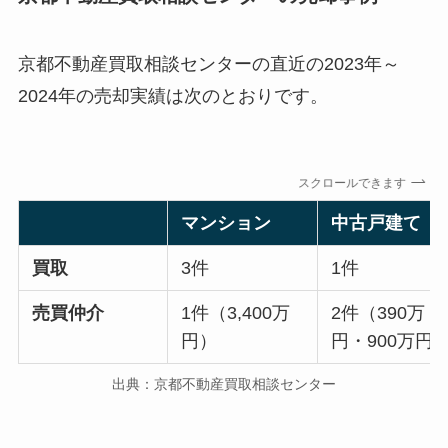
京都不動産買取相談センターの直近の2023年～
2024年の売却実績は次のとおりです。
スクロールできます
マンション
中古戸建て
買取
3件
1件
売買仲介
1件（3,400万
2件（390万
円）
円・900万円
出典：京都不動産買取相談センター