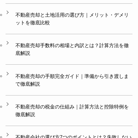
不動産売却と土地活用の選び方｜メリット・デメリ
ットを徹底比較
不動産売却手数料の相場と内訳とは？計算方法を徹
底解説
不動産売却の手順完全ガイド｜準備から引き渡しま
で徹底解説
不動産売却の税金の仕組み｜計算方法と控除特例を
徹底解説
不動産会社の選び方7つのポイントとは？失敗しない