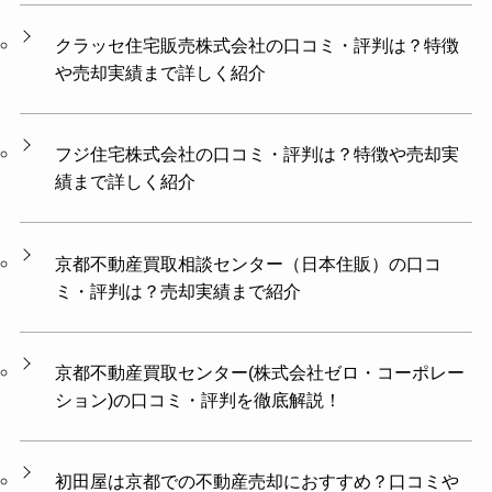
クラッセ住宅販売株式会社の口コミ・評判は？特徴
や売却実績まで詳しく紹介
フジ住宅株式会社の口コミ・評判は？特徴や売却実
績まで詳しく紹介
京都不動産買取相談センター（日本住販）の口コ
ミ・評判は？売却実績まで紹介
京都不動産買取センター(株式会社ゼロ・コーポレー
ション)の口コミ・評判を徹底解説！
初田屋は京都での不動産売却におすすめ？口コミや