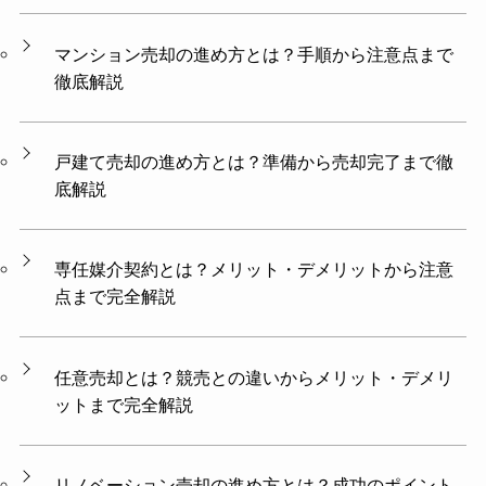
マンション売却の進め方とは？手順から注意点まで
徹底解説
戸建て売却の進め方とは？準備から売却完了まで徹
底解説
専任媒介契約とは？メリット・デメリットから注意
点まで完全解説
任意売却とは？競売との違いからメリット・デメリ
ットまで完全解説
リノベーション売却の進め方とは？成功のポイント