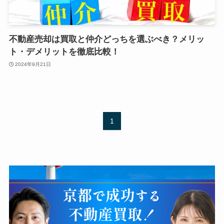
不動産売却は買取と仲介どっちを選ぶべき？メリッ
ト・デメリットを徹底比較！
2024年9月21日
1