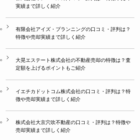
実績まで詳しく紹介
有限会社アイズ・プランニングの口コミ・評判は？
特徴や売却実績まで詳しく紹介
大晃エステート株式会社の不動産売却の特徴は？査
定額を上げるポイントもご紹介
イエチカドットコム株式会社の口コミ・評判は？特
徴や売却実績まで詳しく紹介
株式会社大京穴吹不動産の口コミ・評判は？特徴や
売却実績まで詳しく紹介