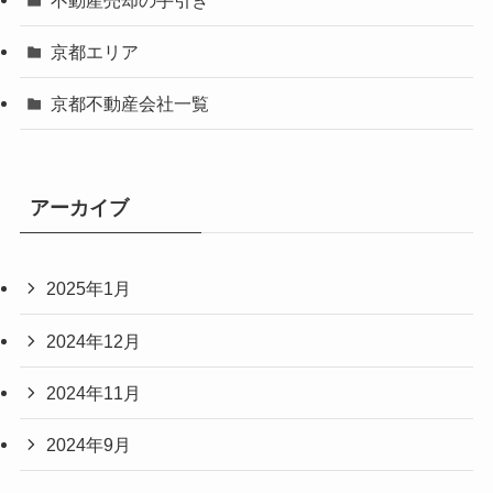
京都エリア
京都不動産会社一覧
アーカイブ
2025年1月
2024年12月
2024年11月
2024年9月