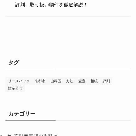
評判、取り扱い物件を徹底解説！
タグ
リースバック
京都市
山科区
方法
査定
相続
評判
財産分与
カテゴリー
不動産売却の手引き