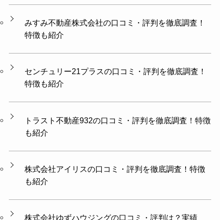
みすみ不動産株式会社の口コミ・評判を徹底調査！
特徴も紹介
センチュリー21プラスの口コミ・評判を徹底調査！
特徴も紹介
トラスト不動産932の口コミ・評判を徹底調査！特徴
も紹介
株式会社アイリスの口コミ・評判を徹底調査！特徴
も紹介
株式会社ゆずハウジング​​の口コミ・評判は？実績