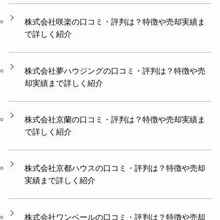
株式会社咲楽の口コミ・評判は？特徴や売却実績ま
で詳しく紹介
株式会社夢ハウジングの口コミ・評判は？特徴や売
却実績まで詳しく紹介
株式会社京蘭の口コミ・評判は？特徴や売却実績ま
で詳しく紹介
株式会社京都ハウスの口コミ・評判は？特徴や売却
実績まで詳しく紹介
株式会社ワンベールの口コミ・評判は？特徴や売却