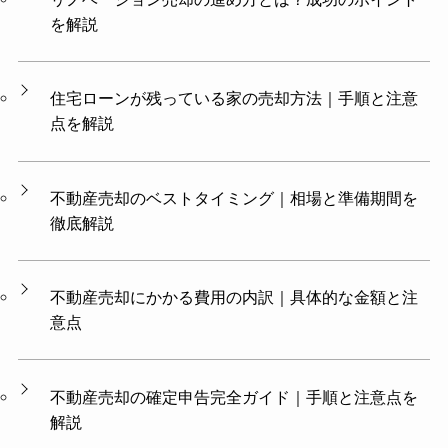
を解説
住宅ローンが残っている家の売却方法｜手順と注意
点を解説
不動産売却のベストタイミング｜相場と準備期間を
徹底解説
不動産売却にかかる費用の内訳｜具体的な金額と注
意点
不動産売却の確定申告完全ガイド｜手順と注意点を
解説