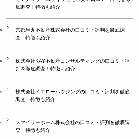
底調査！特徴も紹介
京都烏丸不動産株式会社の口コミ・評判を徹底調
査！特徴も紹介
株式会社KAY不動産コンサルティングの口コミ・評
判を徹底調査！特徴も紹介
株式会社イエローハウジングの口コミ・評判を徹底
調査！特徴も紹介
スマイリーホーム株式会社の口コミ・評判を徹底調
査！特徴も紹介