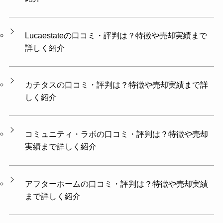
Lucaestateの口コミ・評判は？特徴や売却実績まで
詳しく紹介
カチタスの口コミ・評判は？特徴や売却実績まで詳
しく紹介
コミュニティ・ラボの口コミ・評判は？特徴や売却
実績まで詳しく紹介
アフターホームの口コミ・評判は？特徴や売却実績
まで詳しく紹介