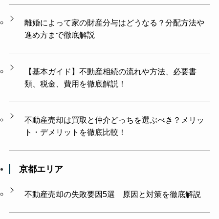
離婚によって家の財産分与はどうなる？分配方法や
進め方まで徹底解説
【基本ガイド】不動産相続の流れや方法、必要書
類、税金、費用を徹底解説！
不動産売却は買取と仲介どっちを選ぶべき？メリッ
ト・デメリットを徹底比較！
京都エリア
不動産売却の失敗要因5選 原因と対策を徹底解説