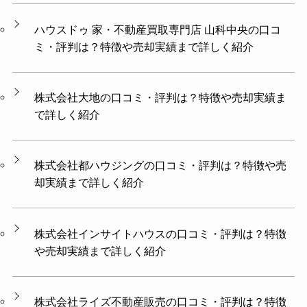
ハウスドゥ 家・不動産買取専門店 山科中央の口コ
ミ・評判は？特徴や売却実績まで詳しく紹介
株式会社大地の口コミ・評判は？特徴や売却実績ま
で詳しく紹介
株式会社都ハウジングの口コミ・評判は？特徴や売
却実績まで詳しく紹介
株式会社インサイトハウスの口コミ・評判は？特徴
や売却実績まで詳しく紹介
株式会社ライズ不動産販売の口コミ・評判は？特徴