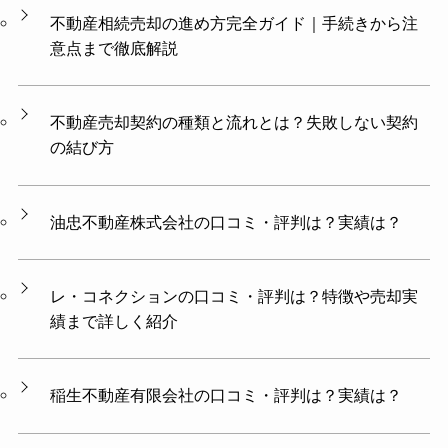
不動産相続売却の進め方完全ガイド｜手続きから注
意点まで徹底解説
不動産売却契約の種類と流れとは？失敗しない契約
の結び方
油忠不動産株式会社の口コミ・評判は？実績は？
レ・コネクションの口コミ・評判は？特徴や売却実
績まで詳しく紹介
稲生不動産有限会社の口コミ・評判は？実績は？