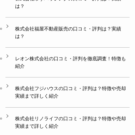
は？
株式会社福屋不動産販売の口コミ・評判は？実績
は？
レオン株式会社の口コミ・評判を徹底調査！特徴も
紹介
株式会社フジハウスの口コミ・評判は？特徴や売却
実績まで詳しく紹介
株式会社リノライフの口コミ・評判は？特徴や売却
実績まで詳しく紹介