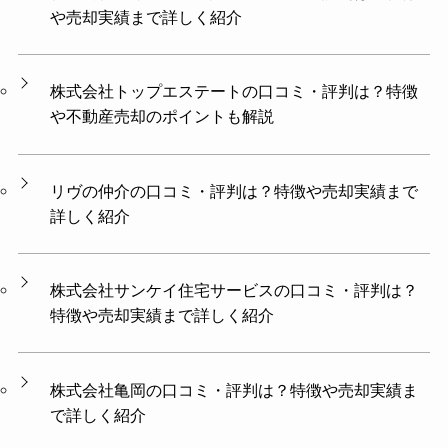
や売却実績まで詳しく紹介
株式会社トップエステートの口コミ・評判は？特徴
や不動産売却のポイントも解説
リヴの仲介の口コミ・評判は？特徴や売却実績まで
詳しく紹介
株式会社サンケイ住宅サービスの口コミ・評判は？
特徴や売却実績まで詳しく紹介
株式会社亀岡の口コミ・評判は？特徴や売却実績ま
で詳しく紹介