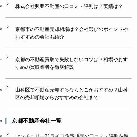
株式会社興亜不動産の口コミ・評判は？実績は？
京都市の不動産売却相場は？会社選びのポイントや
おすすめの会社も紹介
京都の不動産買取で失敗しないコツは？相場やおす
すめの買取業者を徹底解説
山科区で不動産売却するならどこがおすすめ？山科
区の売却相場からおすすめの会社まで
京都不動産会社一覧
センチュリー21ライフ住宅販売の口コミ・評判を徹