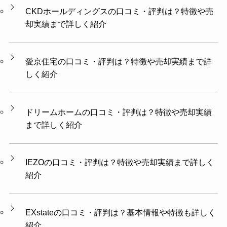
CKDホールディングスの口コミ・評判は？特徴や売
却実績まで詳しく紹介
愛京住宅の口コミ・評判は？特徴や売却実績まで詳
しく紹介
ドリームホームの口コミ・評判は？特徴や売却実績
まで詳しく紹介
IEZOの口コミ・評判は？特徴や売却実績まで詳しく
紹介
EXstateの口コミ・評判は？基本情報や特徴も詳しく
紹介