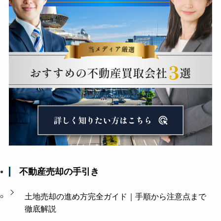
不動産売却の手引き
土地売却の進め方完全ガイド｜手順から注意点まで
徹底解説