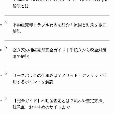
秘訣とは
不動産売却トラブル要因を紹介！原因と対策を徹底
解説
空き家の相続売却完全ガイド｜手続きから税金対策
まで解説
リースバックの仕組みは？メリット・デメリット活
用するポイントを解説
【完全ガイド】不動産査定とは？流れや査定方法、
注意点、おすすめのサイトまで