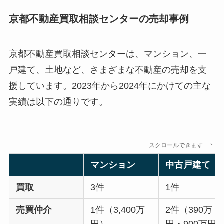
京都不動産買取相談センターの売却事例
京都不動産買取相談センターは、マンション、一
戸建て、土地など、さまざまな不動産の売却を支
援しています。2023年から2024年にかけての主な
実績は以下の通りです。
スクロールできます
マンション
中古戸建て
買取
3件
1件
売買仲介
1件（3,400万
2件（390万