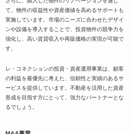
さらに、購入した物件のリノベーションを通じ
て、物件の収益性や資産価値を高めるサポートも
実施しています。市場のニーズに合わせたデザイ
ンや設備を導入することで、投資物件の競争力を
強化し、高い賃貸収入や再販価格の実現が可能で
す。
レ・コネクションの投資・資産運用事業は、顧客
の利益を最優先に考えた、信頼性と実績のあるサ
ービスを提供しています。不動産を活用した資産
形成を目指す方にとって、強力なパートナーとな
るでしょう。
M&A事業