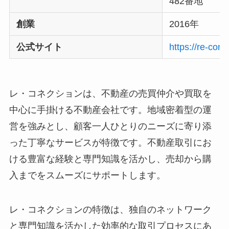
482番地
創業
2016年
公式サイト
https://re-conn
レ・コネクションは、不動産の売買仲介や買取を
中心に手掛ける不動産会社です。地域密着型の運
営を強みとし、顧客一人ひとりのニーズに寄り添
った丁寧なサービスが特徴です。不動産取引にお
ける豊富な経験と専門知識を活かし、売却から購
入までをスムーズにサポートします。
レ・コネクションの特徴は、独自のネットワーク
と専門知識を活かした効率的な取引プロセスにあ