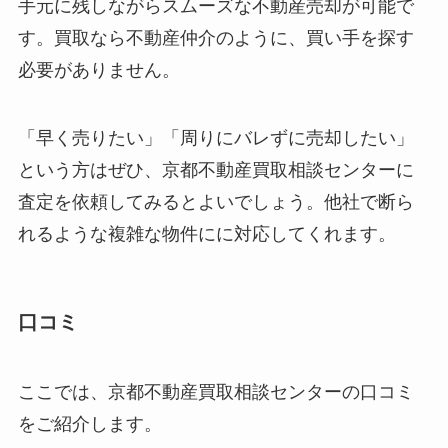
手元に残しながらスムーズな不動産売却が可能で
す。買取なら不動産仲介のように、買い手を探す
必要がありません。
「早く売りたい」「周りにバレずに売却したい」
という方はぜひ、京都不動産買取相談センターに
査定を依頼してみるとよいでしょう。他社で断ら
れるような複雑な物件にに対応してくれます。
口コミ
ここでは、京都不動産買取相談センターの口コミ
をご紹介します。