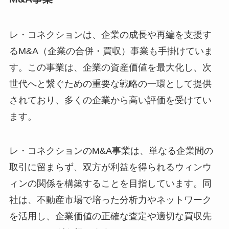
レ・コネクションは、企業の成長や再編を支援す
るM&A（企業の合併・買収）事業も手掛けていま
す。この事業は、企業の資産価値を最大化し、次
世代へと繋ぐための重要な戦略の一環として提供
されており、多くの企業から高い評価を受けてい
ます。
レ・コネクションのM&A事業は、単なる企業間の
取引に留まらず、双方が利益を得られるウィンウ
ィンの関係を構築することを目指しています。同
社は、不動産市場で培った分析力やネットワーク
を活用し、企業価値の正確な査定や適切な買収先