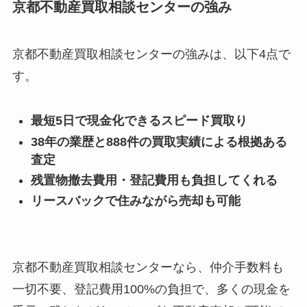
京都不動産買取相談センターの強み
京都不動産買取相談センターの強みは、以下4点で
す。
最短5日で現金化できるスピード買取り
38年の業歴と888件の買取実績による根拠ある
査定
残置物撤去費用・登記費用も負担してくれる
リースバックで住みながら売却も可能
京都不動産買取相談センターなら、仲介手数料も
一切不要、登記費用100%の負担で、多くの現金を