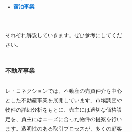
宿泊事業
それぞれ解説していきます。ぜひ参考にしてくだ
さい。
不動産事業
レ・コネクションでは、不動産の売買仲介を中心
とした不動産事業を展開しています。市場調査や
物件の詳細分析をもとに、売主には適切な価格設
定を、買主にはニーズに合った物件の提案を行い
ます。透明性のある取引プロセスが、多くの顧客