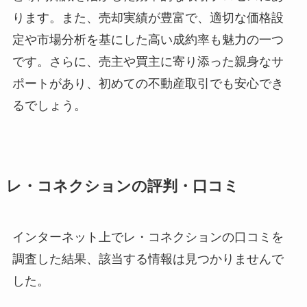
ります。また、売却実績が豊富で、適切な価格設
定や市場分析を基にした高い成約率も魅力の一つ
です。さらに、売主や買主に寄り添った親身なサ
ポートがあり、初めての不動産取引でも安心でき
るでしょう。
レ・コネクションの評判・口コミ
インターネット上でレ・コネクションの口コミを
調査した結果、該当する情報は見つかりませんで
した。