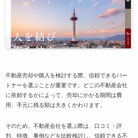
不動産売却や購入を検討する際、信頼できるパー
トナーを選ぶことが重要です。どこの不動産会社
に依頼するかによって、売却にかかる期間は費
用、手元に残る額は大きくかわります。
そのため、不動産会社を選ぶ際は、口コミ・評
判、特徴、事例などを比較検討し、信頼できる不