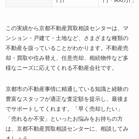
円）
円・900万円
この実績から京都不動産買取相談センターは、マ
ンション・戸建て・土地など、さまざまな種類の
不動産を扱っていることがわかります。不動産売
却・買取や住み替え、任意売却、相続物件など多
様なニーズに応えてくれる不動産会社です。
京都市の不動産事情に精通している知識と経験の
豊富なスタッフが適正な査定額を提示し、最後ま
でサポートしてくれます。「早く売却したい」
「売れるか不安」といったお悩みをお持ちの方
は、京都不動産買取相談センターに、相談してみ
ましょう。