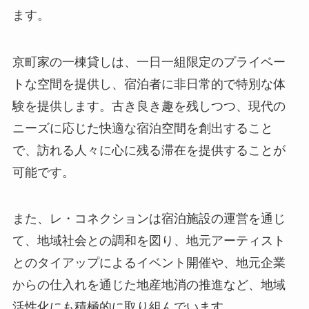
ます。
京町家の一棟貸しは、一日一組限定のプライベー
トな空間を提供し、宿泊者に非日常的で特別な体
験を提供します。古き良き趣を残しつつ、現代の
ニーズに応じた快適な宿泊空間を創出すること
で、訪れる人々に心に残る滞在を提供することが
可能です。
また、レ・コネクションは宿泊施設の運営を通じ
て、地域社会との調和を図り、地元アーティスト
とのタイアップによるイベント開催や、地元企業
からの仕入れを通じた地産地消の推進など、地域
活性化にも積極的に取り組んでいます。