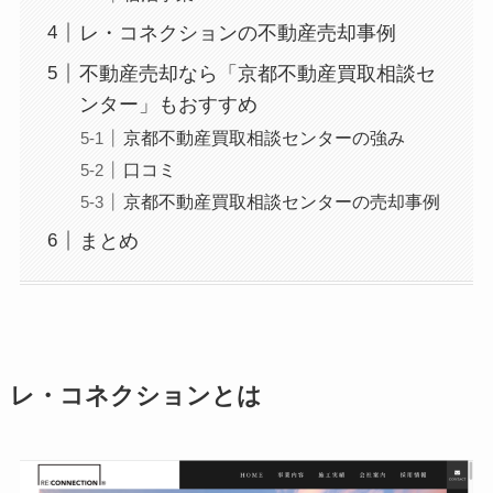
レ・コネクションの不動産売却事例
不動産売却なら「京都不動産買取相談セ
ンター」もおすすめ
京都不動産買取相談センターの強み
口コミ
京都不動産買取相談センターの売却事例
まとめ
レ・コネクションとは