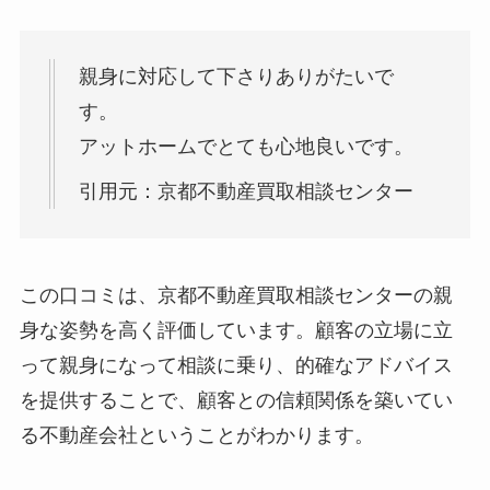
親身に対応して下さりありがたいで
す。
アットホームでとても心地良いです。
引用元：京都不動産買取相談センター
この口コミは、京都不動産買取相談センターの親
身な姿勢を高く評価しています。顧客の立場に立
って親身になって相談に乗り、的確なアドバイス
を提供することで、顧客との信頼関係を築いてい
る不動産会社ということがわかります。