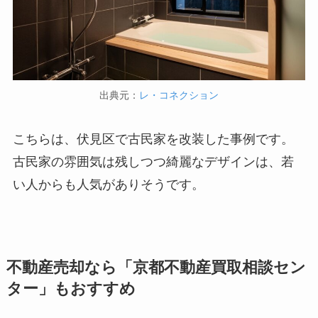
出典元：
レ・コネクション
こちらは、伏見区で古民家を改装した事例です。
古民家の雰囲気は残しつつ綺麗なデザインは、若
い人からも人気がありそうです。
不動産売却なら「京都不動産買取相談セン
ター」もおすすめ