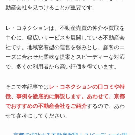
動産会社を見つけることが重要です。
レ・コネクションは、不動産売買の仲介や買取を
中心に、幅広いサービスを展開している不動産会
社です。地域密着型の運営を強みとし、顧客のニ
ーズに合わせた柔軟な提案とスピーディーな対応
で、多くの利用者から高い評価を得ています。
そこで本記事では
レ・コネクションの口コミや特
徴、事例を徹底的に解説します。あわせて、京都
でおすすめの不動産会社をご紹介
するので、あわ
せて参考にしてください。