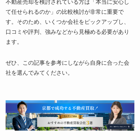
不動産売却を検討されている方は「本当に安心し
て任せられるのか」の比較検討が非常に重要で
す。そのため、いくつか会社をピックアップし、
口コミや評判、強みなどから見極める必要があり
ます。
ぜひ、この記事を参考にしながら自身に合った会
社を選んでみてください。