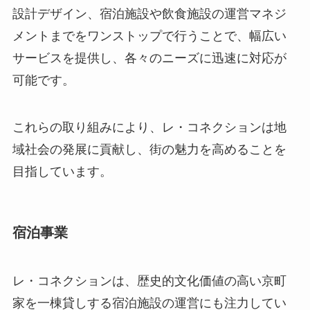
設計デザイン、宿泊施設や飲食施設の運営マネジ
メントまでをワンストップで行うことで、幅広い
サービスを提供し、各々のニーズに迅速に対応が
可能です。
これらの取り組みにより、レ・コネクションは地
域社会の発展に貢献し、街の魅力を高めることを
目指しています。
宿泊事業
レ・コネクションは、歴史的文化価値の高い京町
家を一棟貸しする宿泊施設の運営にも注力してい