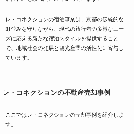
レ・コネクションの宿泊事業は、京都の伝統的な
町並みを守りながら、現代の旅行者の多様なニー
ズに応える新たな宿泊スタイルを提供すること
で、地域社会の発展と観光産業の活性化に寄与し
ています。
レ・コネクションの不動産売却事例
ここではレ・コネクションの売却事例を紹介しま
す。