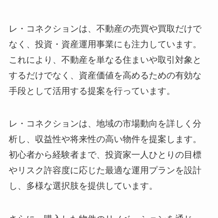
レ・コネクションは、不動産の売買や買取だけで
なく、投資・資産運用事業にも注力しています。
これにより、不動産を単なる住まいや取引対象と
するだけでなく、資産価値を高めるための有効な
手段として活用する提案を行っています。
レ・コネクションは、地域の市場動向を詳しく分
析し、収益性や将来性の高い物件を提案します。
初心者から経験者まで、投資家一人ひとりの目標
やリスク許容度に応じた最適な運用プランを設計
し、多様な選択肢を提供しています。