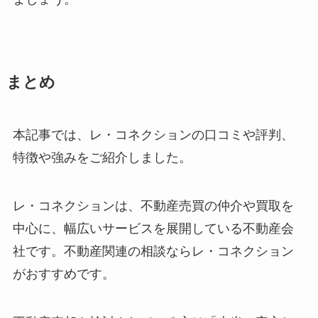
まとめ
本記事では、レ・コネクションの口コミや評判、
特徴や強みをご紹介しました。
レ・コネクションは、不動産売買の仲介や買取を
中心に、幅広いサービスを展開している不動産会
社です。不動産関連の相談ならレ・コネクション
がおすすめです。