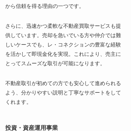
から信頼を得る理由の一つです。
さらに、迅速かつ柔軟な不動産買取サービスも提
供しています。売却を急いでいる方や仲介では難
しいケースでも、レ・コネクションの豊富な経験
を活かして即現金化を実現。これにより、売主に
とってスムーズな取引が可能になります。
不動産取引が初めての方でも安心して進められる
よう、分かりやすい説明と丁寧なサポートをして
くれます。
投資・資産運用事業