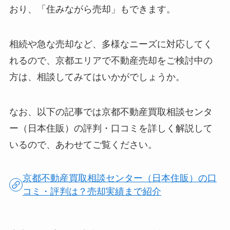
おり、「住みながら売却」もできます。
相続や急な売却など、多様なニーズに対応してく
れるので、京都エリアで不動産売却をご検討中の
方は、相談してみてはいかがでしょうか。
なお、以下の記事では京都不動産買取相談センタ
ー（日本住販）の評判・口コミを詳しく解説して
いるので、あわせてご覧ください。
京都不動産買取相談センター（日本住販）の口
コミ・評判は？売却実績まで紹介