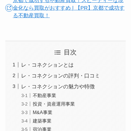
京都で成功する不動産買取！スピーディーな現
金化なら買取がおすすめ | 【PR】京都で成功す
る不動産買取！
目次
レ・コネクションとは
レ・コネクションの評判・口コミ
レ・コネクションの魅力や特徴
不動産事業
投資・資産運用事業
M&A事業
建築事業
宿泊事業