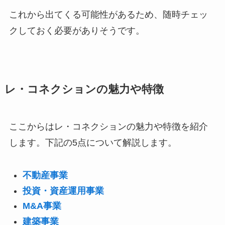
これから出てくる可能性があるため、随時チェッ
クしておく必要がありそうです。
レ・コネクションの魅力や特徴
ここからはレ・コネクションの魅力や特徴を紹介
します。下記の5点について解説します。
不動産事業
投資・資産運用事業
M&A事業
建築事業