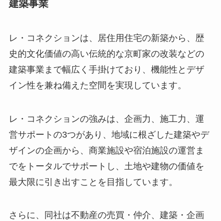
建築事業
レ・コネクションは、居住用住宅の新築から、歴
史的文化価値の高い伝統的な京町家の改装などの
建築事業まで幅広く手掛けており、機能性とデザ
イン性を兼ね備えた空間を実現しています。
レ・コネクションの強みは、企画力、施工力、運
営サポートの3つがあり、地域に根ざした建築やデ
ザインの企画から、商業施設や宿泊施設の運営ま
でをトータルでサポートし、土地や建物の価値を
最大限に引き出すことを目指しています。
さらに、同社は不動産の売買・仲介、建築・企画