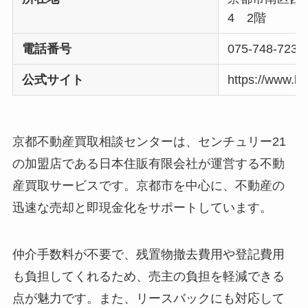
4 2階
電話番号
075-748-7236
公式サイト
https://www.k
京都不動産買取相談センターは、センチュリー21
の加盟店である日本住販有限会社が運営する不動
産買取サービスです。京都市を中心に、不動産の
迅速な売却と即現金化をサポートしています。
仲介手数料が不要で、残置物撤去費用や登記費用
も負担してくれるため、売主の負担を軽減できる
点が魅力です。また、リースバックにも対応して