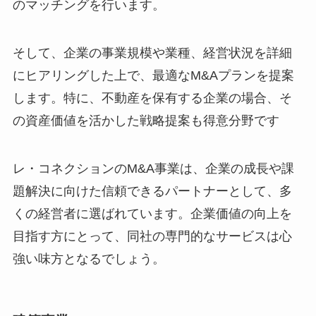
のマッチングを行います。
そして、企業の事業規模や業種、経営状況を詳細
にヒアリングした上で、最適なM&Aプランを提案
します。特に、不動産を保有する企業の場合、そ
の資産価値を活かした戦略提案も得意分野です
レ・コネクションのM&A事業は、企業の成長や課
題解決に向けた信頼できるパートナーとして、多
くの経営者に選ばれています。企業価値の向上を
目指す方にとって、同社の専門的なサービスは心
強い味方となるでしょう。