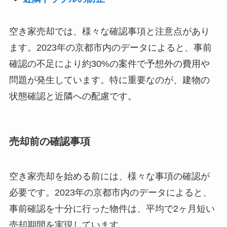
空き家売却では、様々な確認事項と注意点があり
ます。2023年の京都市内のデータによると、事前
確認の不足により約30%の案件で予想外の費用や
問題が発生しています。特に重要なのが、建物の
状態確認と近隣への配慮です。
売却前の確認事項
空き家売却を始める前には、様々な事項の確認が
必要です。2023年の京都市内のデータによると、
事前確認を十分に行った物件は、平均で2ヶ月短い
売却期間を実現しています。