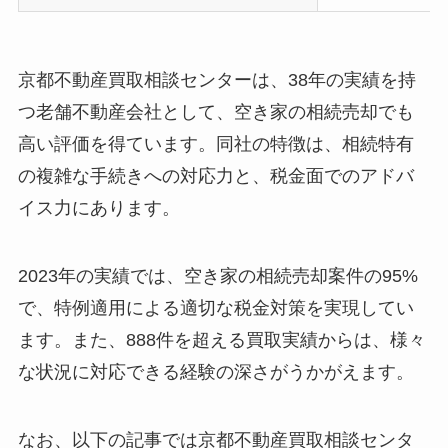
京都不動産買取相談センターは、38年の実績を持
つ老舗不動産会社として、空き家の相続売却でも
高い評価を得ています。同社の特徴は、相続特有
の複雑な手続きへの対応力と、税金面でのアドバ
イス力にあります。
2023年の実績では、空き家の相続売却案件の95%
で、特例適用による適切な税金対策を実現してい
ます。また、888件を超える買取実績からは、様々
な状況に対応できる経験の深さがうかがえます。
なお、以下の記事では京都不動産買取相談センタ