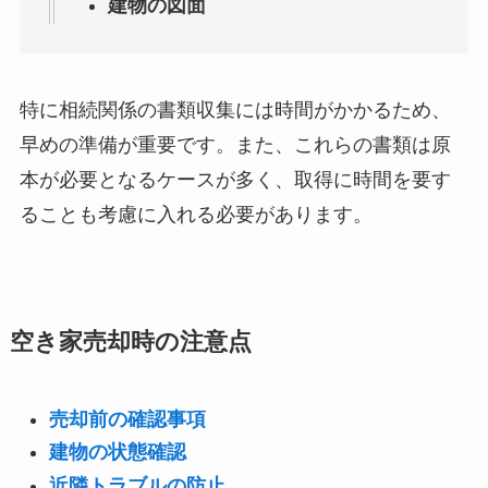
建物の図面
特に相続関係の書類収集には時間がかかるため、
早めの準備が重要です。また、これらの書類は原
本が必要となるケースが多く、取得に時間を要す
ることも考慮に入れる必要があります。
空き家売却時の注意点
売却前の確認事項
建物の状態確認
近隣トラブルの防止