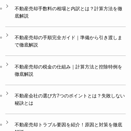
不動産売却手数料の相場と内訳とは？計算方法を徹
底解説
不動産売却の手順完全ガイド｜準備から引き渡しま
で徹底解説
不動産売却の税金の仕組み｜計算方法と控除特例を
徹底解説
不動産会社の選び方7つのポイントとは？失敗しない
秘訣とは
不動産売却トラブル要因を紹介！原因と対策を徹底