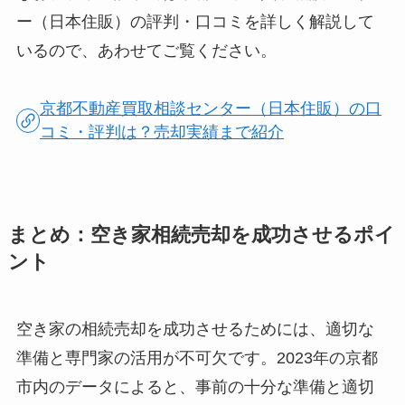
ー（日本住販）の評判・口コミを詳しく解説して
いるので、あわせてご覧ください。
京都不動産買取相談センター（日本住販）の口
コミ・評判は？売却実績まで紹介
まとめ：空き家相続売却を成功させるポイ
ント
空き家の相続売却を成功させるためには、適切な
準備と専門家の活用が不可欠です。2023年の京都
市内のデータによると、事前の十分な準備と適切