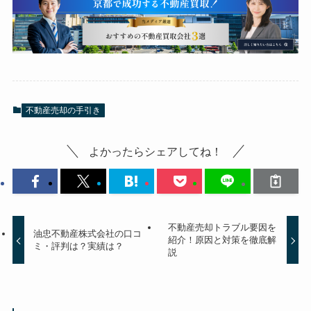
不動産売却の手引き
よかったらシェアしてね！
不動産売却トラブル要因を
油忠不動産株式会社の口コ
紹介！原因と対策を徹底解
ミ・評判は？実績は？
説