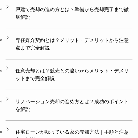
戸建て売却の進め方とは？準備から売却完了まで徹
底解説
専任媒介契約とは？メリット・デメリットから注意
点まで完全解説
任意売却とは？競売との違いからメリット・デメリ
ットまで完全解説
リノベーション売却の進め方とは？成功のポイント
を解説
住宅ローンが残っている家の売却方法｜手順と注意