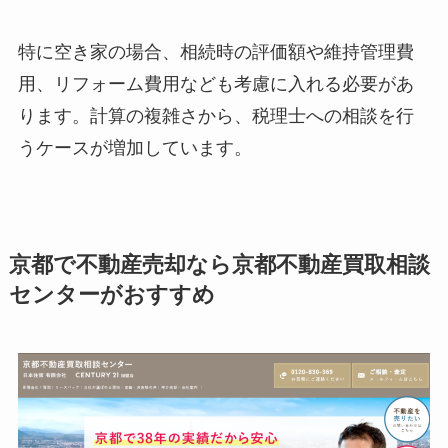
特に空き家の場合、相続時の評価額や維持管理費
用、リフォーム費用なども考慮に入れる必要があ
ります。計算の複雑さから、税理士への相談を行
うケースが増加しています。
京都で不動産売却なら京都不動産買取相談
センターがおすすめ