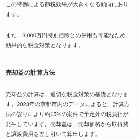
この特例による節税効果が大きくなる傾向にあり
ます。
また、3,000万円特別控除との併用も可能なため、
効果的な税金対策となります。
売却益の計算方法
売却益の計算は、適切な税金対策の基礎となりま
す。2023年の京都市内のデータによると、計算方
法の誤りにより約15%の案件で予定外の税負担が
発生しています。売却益は、売却価格から取得費
と譲渡費用を差し引いて算出します。