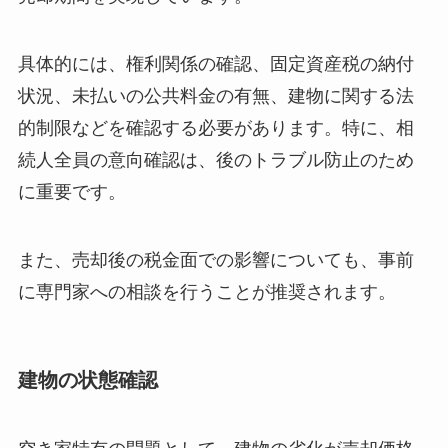
具体的には、権利関係の確認、固定資産税の納付
状況、未払いの公共料金の有無、建物に関する法
的制限などを確認する必要があります。特に、相
続人全員の意向確認は、後のトラブル防止のため
に重要です。
また、売却後の税金面での影響についても、事前
に専門家への相談を行うことが推奨されます。
建物の状態確認