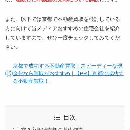
また、以下では京都で不動産買取を検討している
方に向けて当メディアおすすめの住宅会社を紹介
していますので、ぜひ一度チェックしてみてくだ
さい。
京都で成功する不動産買取！スピーディーな現
金化なら買取がおすすめ | 【PR】京都で成功す
る不動産買取！
目次
空き家相続売却の基礎知識