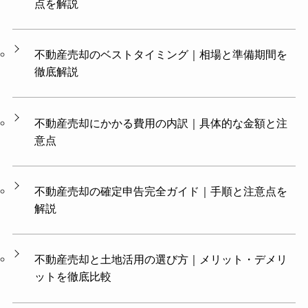
点を解説
不動産売却のベストタイミング｜相場と準備期間を
徹底解説
不動産売却にかかる費用の内訳｜具体的な金額と注
意点
不動産売却の確定申告完全ガイド｜手順と注意点を
解説
不動産売却と土地活用の選び方｜メリット・デメリ
ットを徹底比較