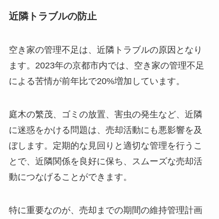
近隣トラブルの防止
空き家の管理不足は、近隣トラブルの原因となり
ます。2023年の京都市内では、空き家の管理不足
による苦情が前年比で20%増加しています。
庭木の繁茂、ゴミの放置、害虫の発生など、近隣
に迷惑をかける問題は、売却活動にも悪影響を及
ぼします。定期的な見回りと適切な管理を行うこ
とで、近隣関係を良好に保ち、スムーズな売却活
動につなげることができます。
特に重要なのが、売却までの期間の維持管理計画