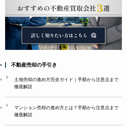
不動産売却の手引き
土地売却の進め方完全ガイド｜手順から注意点まで
徹底解説
マンション売却の進め方とは？手順から注意点まで
徹底解説