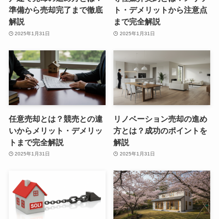
準備から売却完了まで徹底
ト・デメリットから注意点
解説
まで完全解説
2025年1月31日
2025年1月31日
任意売却とは？競売との違
リノベーション売却の進め
いからメリット・デメリッ
方とは？成功のポイントを
トまで完全解説
解説
2025年1月31日
2025年1月31日