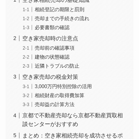
相続登記の期限と罰則
売却までの手続きの流れ
必要書類の確認
空き家売却時の注意点
売却前の確認事項
建物の状態確認
近隣トラブルの防止
空き家売却の税金対策
3,000万円特別控除の活用
相続財産の取得費加算
売却益の計算方法
京都で不動産売却なら京都不動産買取相
談センターがおすすめ
まとめ：空き家相続売却を成功させるポ