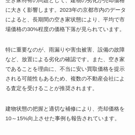
空き家特有の問題として、建物の劣化が売却価格
に大きく影響します。2023年の京都市内のデータ
によると、長期間の空き家状態により、平均で市
場価格の30%程度の価格下落が見られています。
特に重要なのが、雨漏りや害虫被害、設備の故障
など、放置による劣化の確認です。また、空き家
であることを理由に、不当に安い買取価格を提示
される可能性もあるため、複数の不動産会社によ
る査定を受けることが推奨されます。
建物状態の把握と適切な補修により、売却価格を
10～15%向上させた事例も報告されています。