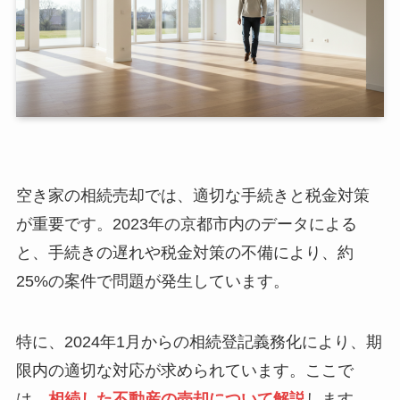
空き家の相続売却では、適切な手続きと税金対策
が重要です。2023年の京都市内のデータによる
と、手続きの遅れや税金対策の不備により、約
25%の案件で問題が発生しています。
特に、2024年1月からの相続登記義務化により、期
限内の適切な対応が求められています。ここで
は、
相続した不動産の売却について解説
します。