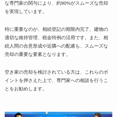
な専門家の関与により、約90%がスムーズな売却
を実現しています。
特に重要なのが、相続登記の期限内完了、建物の
適切な維持管理、税金特例の活用です。また、相
続人間の合意形成や近隣への配慮も、スムーズな
売却の重要な要素となります。
空き家の売却を検討されている方は、これらのポ
イントを押さえた上で、専門家への相談を行うこ
とをお勧めします。