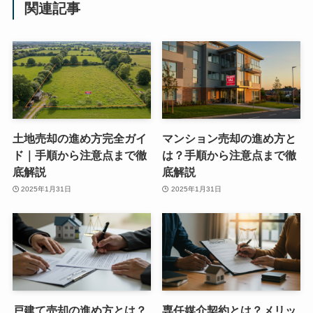
関連記事
土地売却の進め方完全ガイ
マンション売却の進め方と
ド｜手順から注意点まで徹
は？手順から注意点まで徹
底解説
底解説
2025年1月31日
2025年1月31日
戸建て売却の進め方とは？
専任媒介契約とは？メリッ