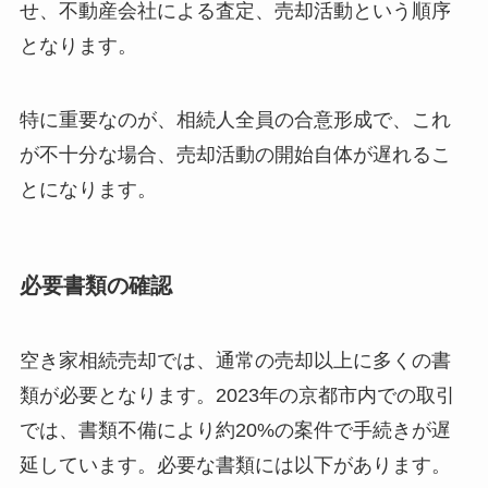
せ、不動産会社による査定、売却活動という順序
となります。
特に重要なのが、相続人全員の合意形成で、これ
が不十分な場合、売却活動の開始自体が遅れるこ
とになります。
必要書類の確認
空き家相続売却では、通常の売却以上に多くの書
類が必要となります。2023年の京都市内での取引
では、書類不備により約20%の案件で手続きが遅
延しています。必要な書類には以下があります。