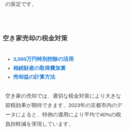
の策定です。
空き家売却の税金対策
3,000万円特別控除の活用
相続財産の取得費加算
売却益の計算方法
空き家の売却では、適切な税金対策により大きな
節税効果が期待できます。2023年の京都市内のデ
ータによると、特例の適用により平均で40%の税
負担軽減を実現しています。