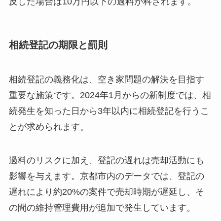
反した場合は10万円以下の過料が科されます。
相続登記の期限と罰則
相続登記の義務化は、空き家問題の解決を目指す
重要な施策です。2024年1月からの新制度では、相
続発生を知った日から3年以内に相続登記を行うこ
とが求められます。
過料のリスクに加え、登記の遅れは売却活動にも
影響を与えます。京都市内のデータでは、登記の
遅れにより約20%の案件で売却時期が遅延し、そ
の間の維持管理費用が追加で発生しています。