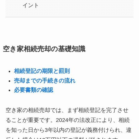
イント
空き家相続売却の基礎知識
相続登記の期限と罰則
売却までの手続きの流れ
必要書類の確認
空き家の相続売却では、まず相続登記を完了させ
ることが重要です。2024年の法改正により、相続
を知った日から3年以内の登記が義務付けられ、違