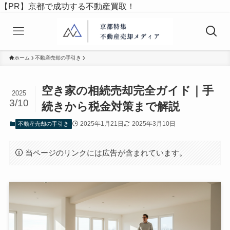
【PR】京都で成功する不動産買取！
ホーム
不動産売却の手引き
空き家の相続売却完全ガイド｜手
2025
3/10
続きから税金対策まで解説
2025年1月21日
2025年3月10日
不動産売却の手引き
当ページのリンクには広告が含まれています。