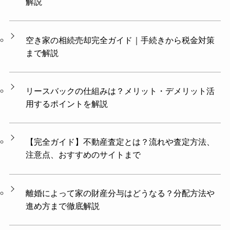
解説
空き家の相続売却完全ガイド｜手続きから税金対策
まで解説
リースバックの仕組みは？メリット・デメリット活
用するポイントを解説
【完全ガイド】不動産査定とは？流れや査定方法、
注意点、おすすめのサイトまで
離婚によって家の財産分与はどうなる？分配方法や
進め方まで徹底解説