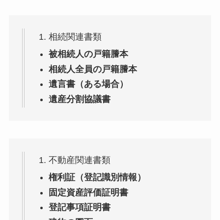
相続関連書類
被相続人の戸籍謄本
相続人全員の戸籍謄本
遺言書（ある場合）
遺産分割協議書
不動産関連書類
権利証（登記識別情報）
固定資産評価証明書
登記事項証明書