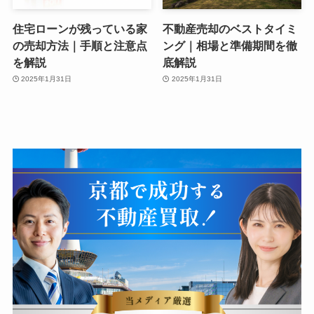
住宅ローンが残っている家
不動産売却のベストタイミ
の売却方法｜手順と注意点
ング｜相場と準備期間を徹
を解説
底解説
2025年1月31日
2025年1月31日