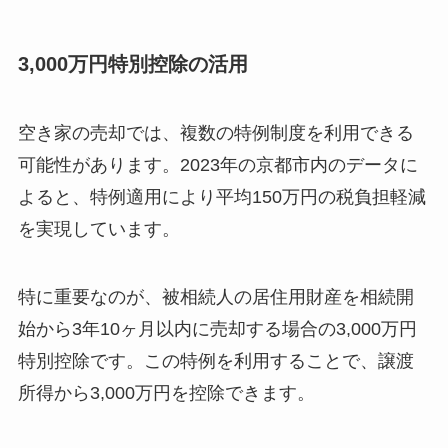
3,000万円特別控除の活用
空き家の売却では、複数の特例制度を利用できる
可能性があります。2023年の京都市内のデータに
よると、特例適用により平均150万円の税負担軽減
を実現しています。
特に重要なのが、被相続人の居住用財産を相続開
始から3年10ヶ月以内に売却する場合の3,000万円
特別控除です。この特例を利用することで、譲渡
所得から3,000万円を控除できます。