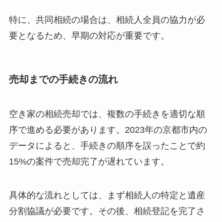
特に、共同相続の場合は、相続人全員の協力が必
要となるため、早期の対応が重要です。
売却までの手続きの流れ
空き家の相続売却では、複数の手続きを適切な順
序で進める必要があります。2023年の京都市内の
データによると、手続きの順序を誤ったことで約
15%の案件で売却完了が遅れています。
具体的な流れとしては、まず相続人の特定と遺産
分割協議が必要です。その後、相続登記を完了さ