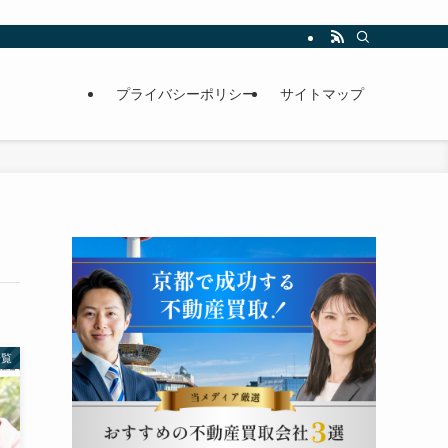
プライバシーポリシー
サイトマップ
一覧