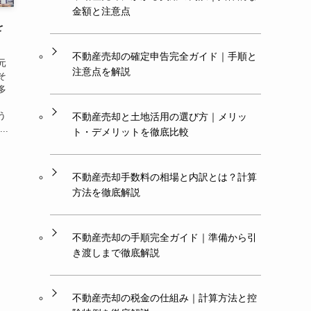
金額と注意点
を
不動産売却の確定申告完全ガイド｜手順と
元
注意点を解説
そ
多
う
不動産売却と土地活用の選び方｜メリッ
..
ト・デメリットを徹底比較
不動産売却手数料の相場と内訳とは？計算
方法を徹底解説
不動産売却の手順完全ガイド｜準備から引
き渡しまで徹底解説
不動産売却の税金の仕組み｜計算方法と控