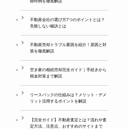
除特例を徹底解説
不動産会社の選び方7つのポイントとは？
失敗しない秘訣とは
不動産売却トラブル要因を紹介！原因と対
策を徹底解説
空き家の相続売却完全ガイド｜手続きから
税金対策まで解説
リースバックの仕組みは？メリット・デメ
リット活用するポイントを解説
【完全ガイド】不動産査定とは？流れや査
定方法、注意点、おすすめのサイトまで