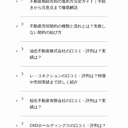
不動産相続売却の進め方完全ガイド｜手続
きから注意点まで徹底解説
不動産売却契約の種類と流れとは？失敗し
ない契約の結び方
油忠不動産株式会社の口コミ・評判は？実
績は？
レ・コネクションの口コミ・評判は？特徴
や売却実績まで詳しく紹介
稲生不動産有限会社の口コミ・評判は？実
績は？
CKDホールディングスの口コミ・評判は？