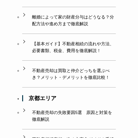
離婚によって家の財産分与はどうなる？分
配方法や進め方まで徹底解説
【基本ガイド】不動産相続の流れや方法、
必要書類、税金、費用を徹底解説！
不動産売却は買取と仲介どっちを選ぶべ
き？メリット・デメリットを徹底比較！
京都エリア
不動産売却の失敗要因5選 原因と対策を
徹底解説