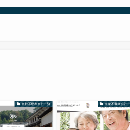
京都不動産会社一覧
京都不動産会社