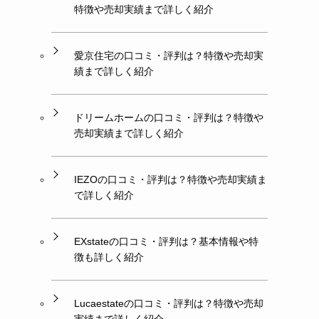
特徴や売却実績まで詳しく紹介
愛京住宅の口コミ・評判は？特徴や売却実
績まで詳しく紹介
ドリームホームの口コミ・評判は？特徴や
売却実績まで詳しく紹介
IEZOの口コミ・評判は？特徴や売却実績ま
で詳しく紹介
EXstateの口コミ・評判は？基本情報や特
徴も詳しく紹介
Lucaestateの口コミ・評判は？特徴や売却