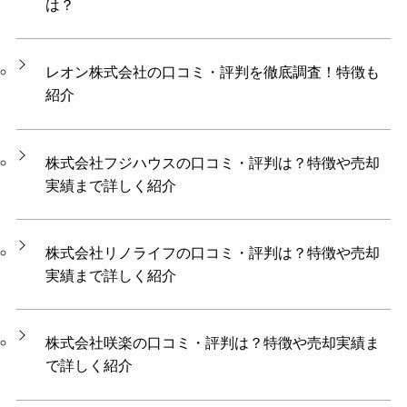
は？
レオン株式会社の口コミ・評判を徹底調査！特徴も
紹介
株式会社フジハウスの口コミ・評判は？特徴や売却
実績まで詳しく紹介
株式会社リノライフの口コミ・評判は？特徴や売却
実績まで詳しく紹介
株式会社咲楽の口コミ・評判は？特徴や売却実績ま
で詳しく紹介