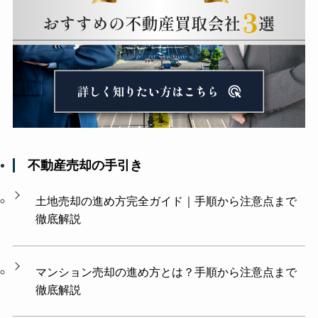
不動産売却の手引き
土地売却の進め方完全ガイド｜手順から注意点まで
徹底解説
マンション売却の進め方とは？手順から注意点まで
徹底解説