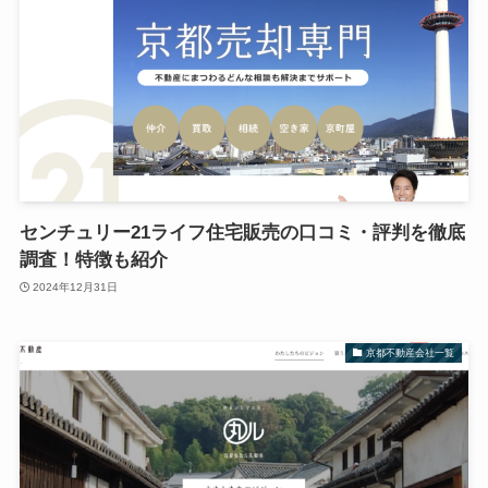
センチュリー21ライフ住宅販売の口コミ・評判を徹底
調査！特徴も紹介
2024年12月31日
京都不動産会社一覧