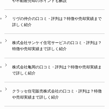
や不動産売却のポイントも解説
リヴの仲介の口コミ・評判は？特徴や売却実績まで
詳しく紹介
株式会社サンケイ住宅サービスの口コミ・評判は？
特徴や売却実績まで詳しく紹介
株式会社亀岡の口コミ・評判は？特徴や売却実績ま
で詳しく紹介
クラッセ住宅販売株式会社の口コミ・評判は？特徴
や売却実績まで詳しく紹介