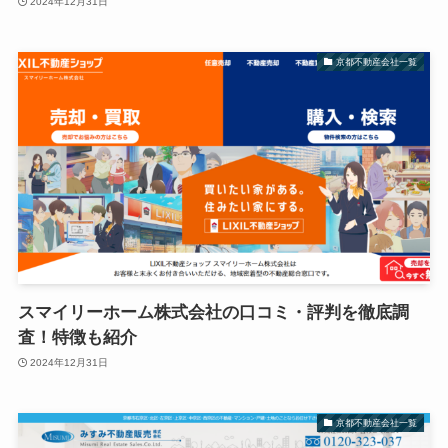
2024年12月31日
京都不動産会社一覧
スマイリーホーム株式会社の口コミ・評判を徹底調
査！特徴も紹介
2024年12月31日
京都不動産会社一覧