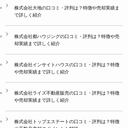
株式会社大地の口コミ・評判は？特徴や売却実績ま
で詳しく紹介
株式会社都ハウジングの口コミ・評判は？特徴や売
却実績まで詳しく紹介
株式会社インサイトハウスの口コミ・評判は？特徴
や売却実績まで詳しく紹介
株式会社ライズ不動産販売の口コミ・評判は？特徴
や売却実績まで詳しく紹介
株式会社トップエステートの口コミ・評判は？特徴