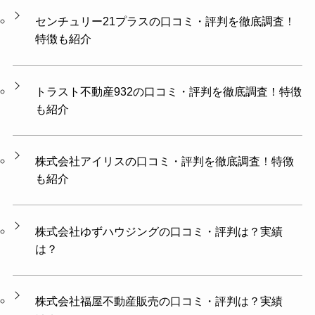
センチュリー21プラスの口コミ・評判を徹底調査！
特徴も紹介
トラスト不動産932の口コミ・評判を徹底調査！特徴
も紹介
株式会社アイリスの口コミ・評判を徹底調査！特徴
も紹介
株式会社ゆずハウジング​​の口コミ・評判は？実績
は？
株式会社福屋不動産販売の口コミ・評判は？実績