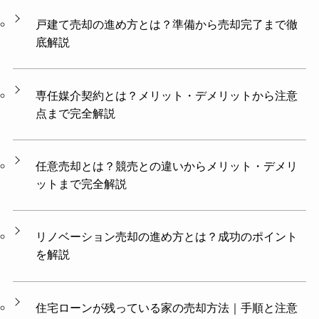
戸建て売却の進め方とは？準備から売却完了まで徹
底解説
専任媒介契約とは？メリット・デメリットから注意
点まで完全解説
任意売却とは？競売との違いからメリット・デメリ
ットまで完全解説
リノベーション売却の進め方とは？成功のポイント
を解説
住宅ローンが残っている家の売却方法｜手順と注意