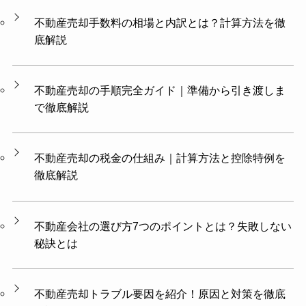
不動産売却手数料の相場と内訳とは？計算方法を徹
底解説
不動産売却の手順完全ガイド｜準備から引き渡しま
で徹底解説
不動産売却の税金の仕組み｜計算方法と控除特例を
徹底解説
不動産会社の選び方7つのポイントとは？失敗しない
秘訣とは
不動産売却トラブル要因を紹介！原因と対策を徹底