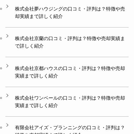
株式会社夢ハウジングの口コミ・評判は？特徴や売
却実績まで詳しく紹介
株式会社京蘭の口コミ・評判は？特徴や売却実績ま
で詳しく紹介
株式会社京都ハウスの口コミ・評判は？特徴や売却
実績まで詳しく紹介
株式会社ワンベールの口コミ・評判は？特徴や売却
実績まで詳しく紹介
有限会社アイズ・プランニングの口コミ・評判は？