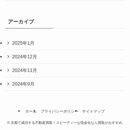
アーカイブ
2025年1月
2024年12月
2024年11月
2024年9月
ホーム
プライバシーポリシー
サイトマップ
©
京都で成功する不動産買取！スピーディーな現金化なら買取がおすすめ.