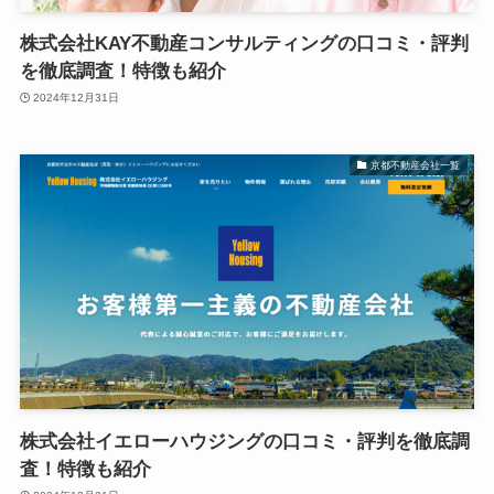
株式会社KAY不動産コンサルティングの口コミ・評判
を徹底調査！特徴も紹介
2024年12月31日
京都不動産会社一覧
株式会社イエローハウジングの口コミ・評判を徹底調
査！特徴も紹介