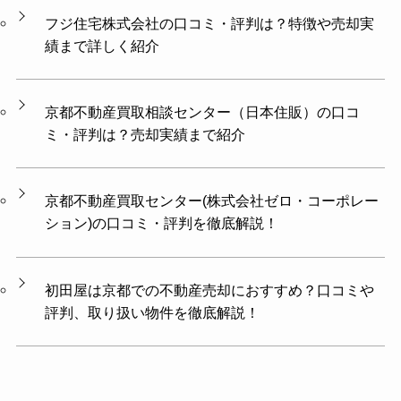
フジ住宅株式会社の口コミ・評判は？特徴や売却実
績まで詳しく紹介
京都不動産買取相談センター（日本住販）の口コ
ミ・評判は？売却実績まで紹介
京都不動産買取センター(株式会社ゼロ・コーポレー
ション)の口コミ・評判を徹底解説！
初田屋は京都での不動産売却におすすめ？口コミや
評判、取り扱い物件を徹底解説！