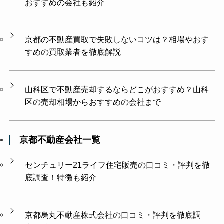
おすすめの会社も紹介
京都の不動産買取で失敗しないコツは？相場やおす
すめの買取業者を徹底解説
山科区で不動産売却するならどこがおすすめ？山科
区の売却相場からおすすめの会社まで
京都不動産会社一覧
センチュリー21ライフ住宅販売の口コミ・評判を徹
底調査！特徴も紹介
京都烏丸不動産株式会社の口コミ・評判を徹底調