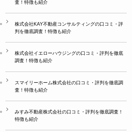
査！特徴も紹介
株式会社KAY不動産コンサルティングの口コミ・評
判を徹底調査！特徴も紹介
株式会社イエローハウジングの口コミ・評判を徹底
調査！特徴も紹介
スマイリーホーム株式会社の口コミ・評判を徹底調
査！特徴も紹介
みすみ不動産株式会社の口コミ・評判を徹底調査！
特徴も紹介