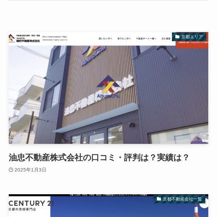
京都エリア
油忠不動産株式会社の口コミ・評判は？実績は？
2025年1月3日
京都不動産会社一覧