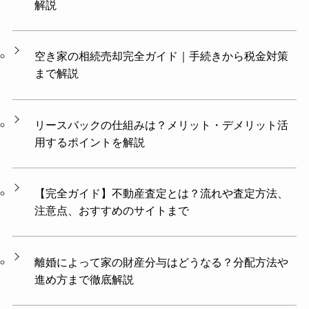
解説
空き家の相続売却完全ガイド｜手続きから税金対策
まで解説
リースバックの仕組みは？メリット・デメリット活
用するポイントを解説
【完全ガイド】不動産査定とは？流れや査定方法、
注意点、おすすめのサイトまで
離婚によって家の財産分与はどうなる？分配方法や
進め方まで徹底解説