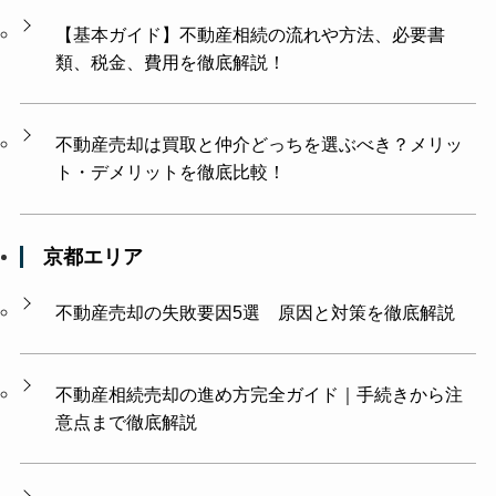
【基本ガイド】不動産相続の流れや方法、必要書
類、税金、費用を徹底解説！
不動産売却は買取と仲介どっちを選ぶべき？メリッ
ト・デメリットを徹底比較！
京都エリア
不動産売却の失敗要因5選 原因と対策を徹底解説
不動産相続売却の進め方完全ガイド｜手続きから注
意点まで徹底解説