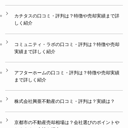
カチタスの口コミ・評判は？特徴や売却実績まで詳
しく紹介
コミュニティ・ラボの口コミ・評判は？特徴や売却
実績まで詳しく紹介
アフターホームの口コミ・評判は？特徴や売却実績
まで詳しく紹介
株式会社興亜不動産の口コミ・評判は？実績は？
京都市の不動産売却相場は？会社選びのポイントや