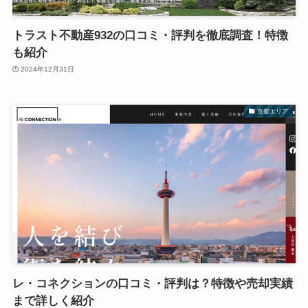
トラスト不動産932の口コミ・評判を徹底調査！特徴
も紹介
2024年12月31日
京都エリア
レ・コネクションの口コミ・評判は？特徴や売却実績
まで詳しく紹介