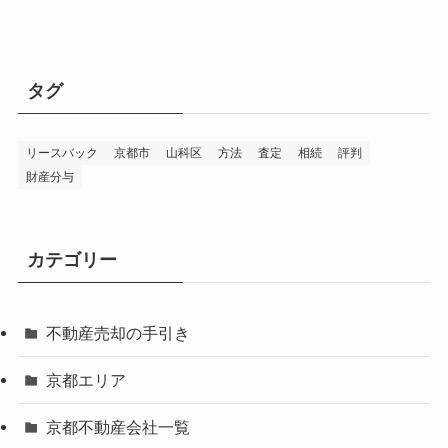
タグ
リースバック
京都市
山科区
方法
査定
相続
評判
財産分与
カテゴリー
不動産売却の手引き
京都エリア
京都不動産会社一覧