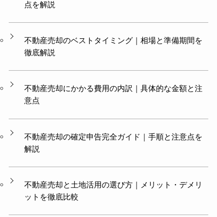
点を解説
不動産売却のベストタイミング｜相場と準備期間を
徹底解説
不動産売却にかかる費用の内訳｜具体的な金額と注
意点
不動産売却の確定申告完全ガイド｜手順と注意点を
解説
不動産売却と土地活用の選び方｜メリット・デメリ
ットを徹底比較