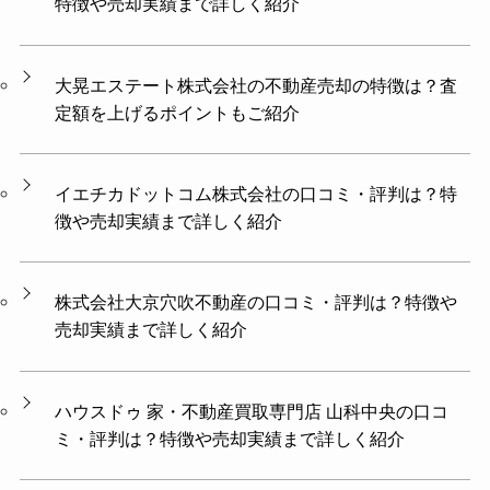
特徴や売却実績まで詳しく紹介
大晃エステート株式会社の不動産売却の特徴は？査
定額を上げるポイントもご紹介
イエチカドットコム株式会社の口コミ・評判は？特
徴や売却実績まで詳しく紹介
株式会社大京穴吹不動産の口コミ・評判は？特徴や
売却実績まで詳しく紹介
ハウスドゥ 家・不動産買取専門店 山科中央の口コ
ミ・評判は？特徴や売却実績まで詳しく紹介