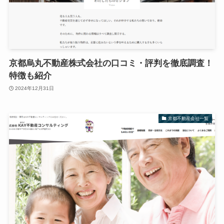
京都烏丸不動産株式会社の口コミ・評判を徹底調査！
特徴も紹介
2024年12月31日
京都不動産会社一覧