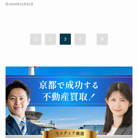
2024年12月31日
1
2
3
4
...
8