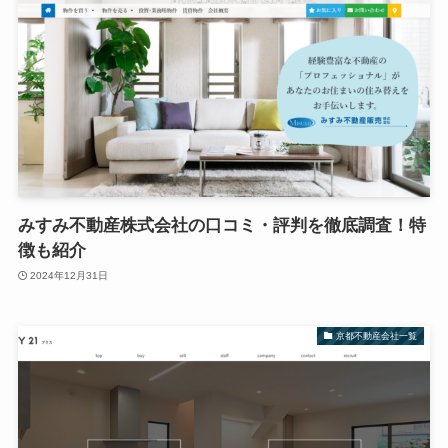
みすみ不動産株式会社の口コミ・評判を徹底調査！特
徴も紹介
2024年12月31日
京都不動産会社一覧