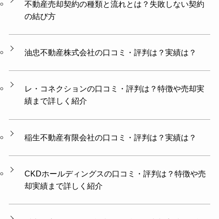
不動産売却契約の種類と流れとは？失敗しない契約
の結び方
油忠不動産株式会社の口コミ・評判は？実績は？
レ・コネクションの口コミ・評判は？特徴や売却実
績まで詳しく紹介
稲生不動産有限会社の口コミ・評判は？実績は？
CKDホールディングスの口コミ・評判は？特徴や売
却実績まで詳しく紹介