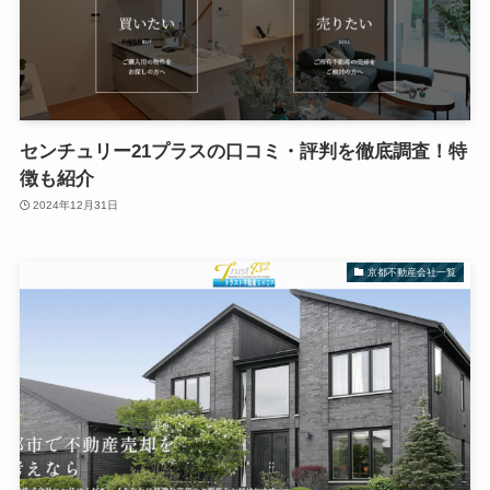
センチュリー21プラスの口コミ・評判を徹底調査！特
徴も紹介
2024年12月31日
京都不動産会社一覧