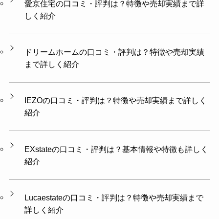
愛京住宅の口コミ・評判は？特徴や売却実績まで詳
しく紹介
ドリームホームの口コミ・評判は？特徴や売却実績
まで詳しく紹介
IEZOの口コミ・評判は？特徴や売却実績まで詳しく
紹介
EXstateの口コミ・評判は？基本情報や特徴も詳しく
紹介
Lucaestateの口コミ・評判は？特徴や売却実績まで
詳しく紹介