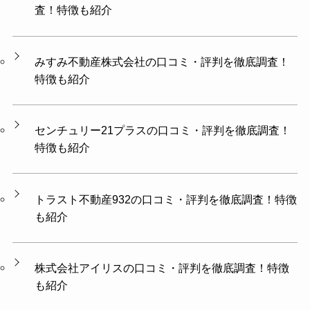
査！特徴も紹介
みすみ不動産株式会社の口コミ・評判を徹底調査！
特徴も紹介
センチュリー21プラスの口コミ・評判を徹底調査！
特徴も紹介
トラスト不動産932の口コミ・評判を徹底調査！特徴
も紹介
株式会社アイリスの口コミ・評判を徹底調査！特徴
も紹介