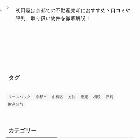
初田屋は京都での不動産売却におすすめ？口コミや
評判、取り扱い物件を徹底解説！
タグ
リースバック
京都市
山科区
方法
査定
相続
評判
財産分与
カテゴリー