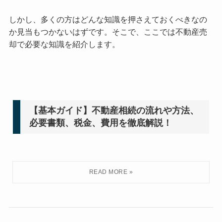
しかし、多くの方はどんな知識を押さえておくべきなの
か見当もつかないはずです。そこで、ここでは不動産売
却で必要な知識を紹介します。
【基本ガイド】不動産相続の流れや方法、
必要書類、税金、費用を徹底解説！