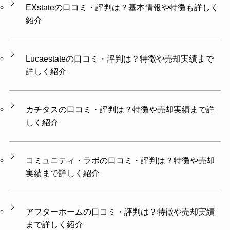
EXstateの口コミ・評判は？基本情報や特徴も詳しく
紹介
Lucaestateの口コミ・評判は？特徴や売却実績まで
詳しく紹介
カチタスの口コミ・評判は？特徴や売却実績まで詳
しく紹介
コミュニティ・ラボの口コミ・評判は？特徴や売却
実績まで詳しく紹介
アフターホームの口コミ・評判は？特徴や売却実績
まで詳しく紹介