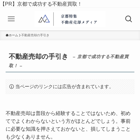
【PR】京都で成功する不動産買取！
ホーム
不動産売却の手引き
不動産売却の手引き
– 京都で成功する不動産買
取！ –
当ページのリンクには広告が含まれています。
不動産売却は普段から経験することではないため、初め
てでよくわからないという方がほとんどでしょう。事前
に必要な知識を押さえておかないと、損してしまうこと
も少なくありません。