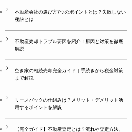
不動産会社の選び方7つのポイントとは？失敗しない
秘訣とは
不動産売却トラブル要因を紹介！原因と対策を徹底
解説
空き家の相続売却完全ガイド｜手続きから税金対策
まで解説
リースバックの仕組みは？メリット・デメリット活
用するポイントを解説
【完全ガイド】不動産査定とは？流れや査定方法、