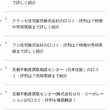
で詳しく紹介
クラッセ住宅販売株式会社の口コミ・評判は？特徴
や売却実績まで詳しく紹介
フジ住宅株式会社の口コミ・評判は？特徴や売却実
績まで詳しく紹介
京都不動産買取相談センター（日本住販）の口コ
ミ・評判は？売却実績まで紹介
京都不動産買取センター(株式会社ゼロ・コーポレー
ション)の口コミ・評判を徹底解説！