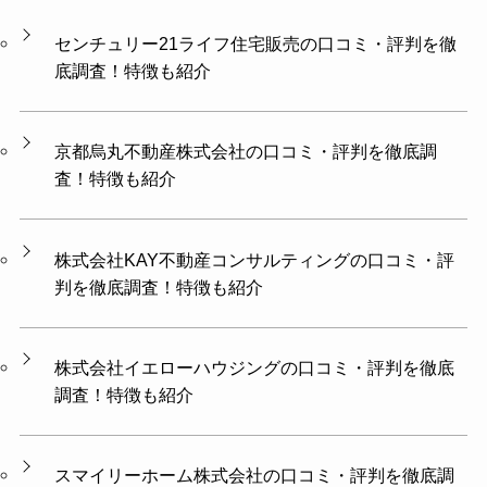
センチュリー21ライフ住宅販売の口コミ・評判を徹
底調査！特徴も紹介
京都烏丸不動産株式会社の口コミ・評判を徹底調
査！特徴も紹介
株式会社KAY不動産コンサルティングの口コミ・評
判を徹底調査！特徴も紹介
株式会社イエローハウジングの口コミ・評判を徹底
調査！特徴も紹介
スマイリーホーム株式会社の口コミ・評判を徹底調