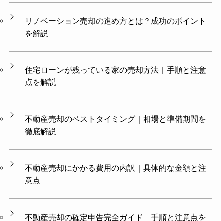
リノベーション売却の進め方とは？成功のポイント
を解説
住宅ローンが残っている家の売却方法｜手順と注意
点を解説
不動産売却のベストタイミング｜相場と準備期間を
徹底解説
不動産売却にかかる費用の内訳｜具体的な金額と注
意点
不動産売却の確定申告完全ガイド｜手順と注意点を