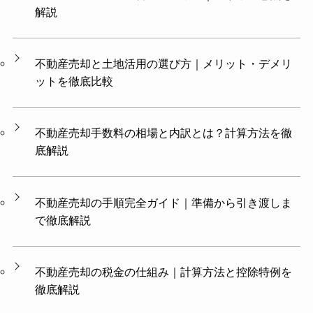
解説
不動産売却と土地活用の選び方｜メリット・デメリ
ットを徹底比較
不動産売却手数料の相場と内訳とは？計算方法を徹
底解説
不動産売却の手順完全ガイド｜準備から引き渡しま
で徹底解説
不動産売却の税金の仕組み｜計算方法と控除特例を
徹底解説