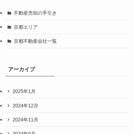
不動産売却の手引き
京都エリア
京都不動産会社一覧
アーカイブ
2025年1月
2024年12月
2024年11月
2024年9月