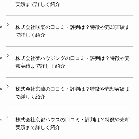
実績まで詳しく紹介
株式会社咲楽の口コミ・評判は？特徴や売却実績ま
で詳しく紹介
株式会社夢ハウジングの口コミ・評判は？特徴や売
却実績まで詳しく紹介
株式会社京蘭の口コミ・評判は？特徴や売却実績ま
で詳しく紹介
株式会社京都ハウスの口コミ・評判は？特徴や売却
実績まで詳しく紹介