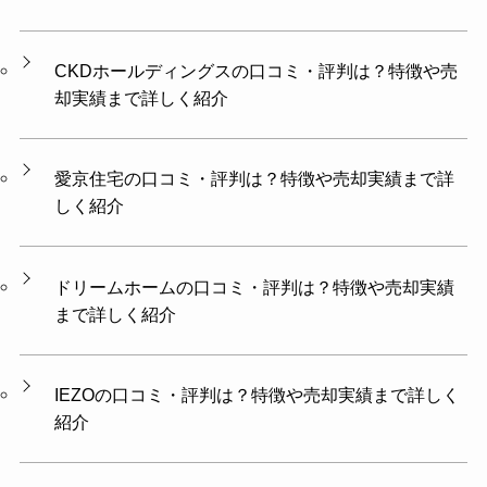
CKDホールディングスの口コミ・評判は？特徴や売
却実績まで詳しく紹介
愛京住宅の口コミ・評判は？特徴や売却実績まで詳
しく紹介
ドリームホームの口コミ・評判は？特徴や売却実績
まで詳しく紹介
IEZOの口コミ・評判は？特徴や売却実績まで詳しく
紹介