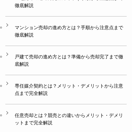
徹底解説
マンション売却の進め方とは？手順から注意点まで
徹底解説
戸建て売却の進め方とは？準備から売却完了まで徹
底解説
専任媒介契約とは？メリット・デメリットから注意
点まで完全解説
任意売却とは？競売との違いからメリット・デメリ
ットまで完全解説