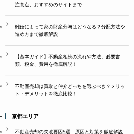
注意点、おすすめのサイトまで
離婚によって家の財産分与はどうなる？分配方法や
進め方まで徹底解説
【基本ガイド】不動産相続の流れや方法、必要書
類、税金、費用を徹底解説！
不動産売却は買取と仲介どっちを選ぶべき？メリッ
ト・デメリットを徹底比較！
京都エリア
不動産売却の失敗要因5選 原因と対策を徹底解説