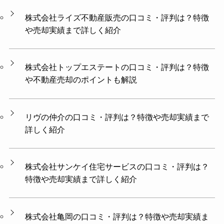
株式会社ライズ不動産販売の口コミ・評判は？特徴
や売却実績まで詳しく紹介
株式会社トップエステートの口コミ・評判は？特徴
や不動産売却のポイントも解説
リヴの仲介の口コミ・評判は？特徴や売却実績まで
詳しく紹介
株式会社サンケイ住宅サービスの口コミ・評判は？
特徴や売却実績まで詳しく紹介
株式会社亀岡の口コミ・評判は？特徴や売却実績ま