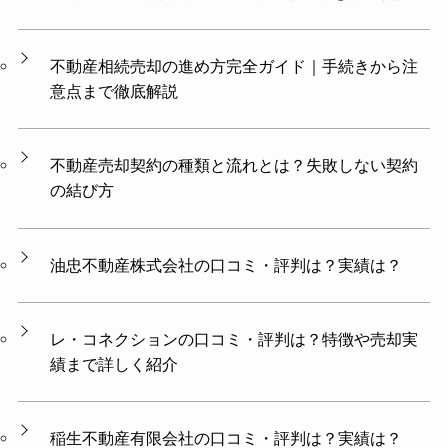
不動産相続売却の進め方完全ガイド｜手続きから注
意点まで徹底解説
不動産売却契約の種類と流れとは？失敗しない契約
の結び方
油忠不動産株式会社の口コミ・評判は？実績は？
レ・コネクションの口コミ・評判は？特徴や売却実
績まで詳しく紹介
稲生不動産有限会社の口コミ・評判は？実績は？