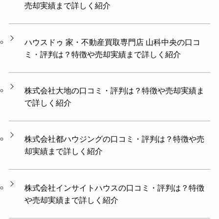
売却実績まで詳しく紹介
ハウスドゥ 家・不動産買取専門店 山科中央の口コ
ミ・評判は？特徴や売却実績まで詳しく紹介
株式会社大地の口コミ・評判は？特徴や売却実績ま
で詳しく紹介
株式会社都ハウジングの口コミ・評判は？特徴や売
却実績まで詳しく紹介
株式会社インサイトハウスの口コミ・評判は？特徴
や売却実績まで詳しく紹介