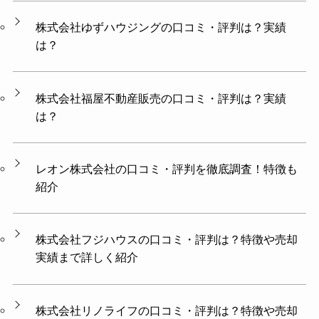
株式会社ゆずハウジング​​の口コミ・評判は？実績
は？
株式会社福屋不動産販売の口コミ・評判は？実績
は？
レオン株式会社の口コミ・評判を徹底調査！特徴も
紹介
株式会社フジハウスの口コミ・評判は？特徴や売却
実績まで詳しく紹介
株式会社リノライフの口コミ・評判は？特徴や売却