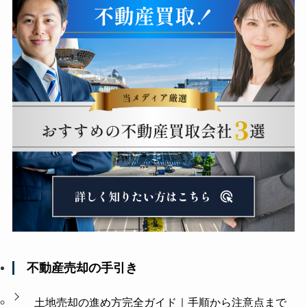
不動産売却の手引き
土地売却の進め方完全ガイド｜手順から注意点まで