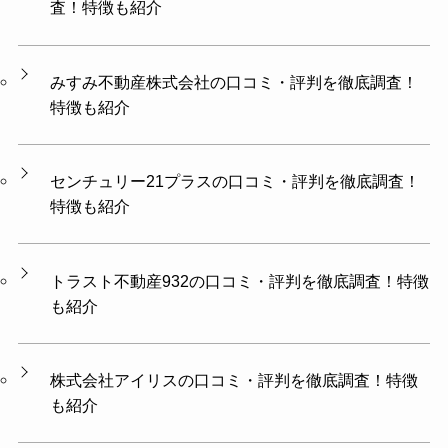
査！特徴も紹介
みすみ不動産株式会社の口コミ・評判を徹底調査！
特徴も紹介
センチュリー21プラスの口コミ・評判を徹底調査！
特徴も紹介
トラスト不動産932の口コミ・評判を徹底調査！特徴
も紹介
株式会社アイリスの口コミ・評判を徹底調査！特徴
も紹介