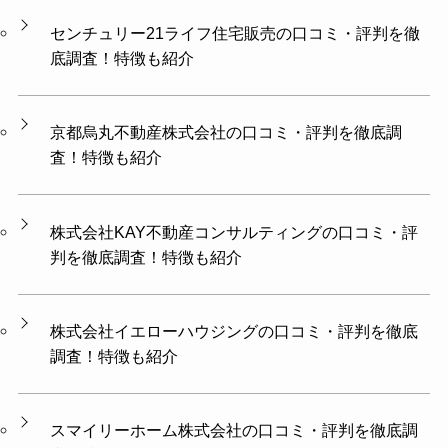
センチュリー21ライフ住宅販売の口コミ・評判を徹
底調査！特徴も紹介
京都烏丸不動産株式会社の口コミ・評判を徹底調
査！特徴も紹介
株式会社KAY不動産コンサルティングの口コミ・評
判を徹底調査！特徴も紹介
株式会社イエローハウジングの口コミ・評判を徹底
調査！特徴も紹介
スマイリーホーム株式会社の口コミ・評判を徹底調