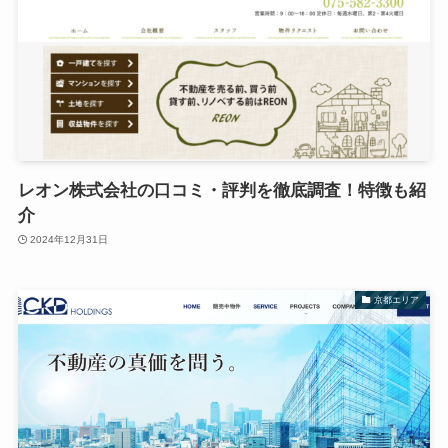
レオン株式会社の口コミ・評判を徹底調査！特徴も紹
介
2024年12月31日
京都エリア