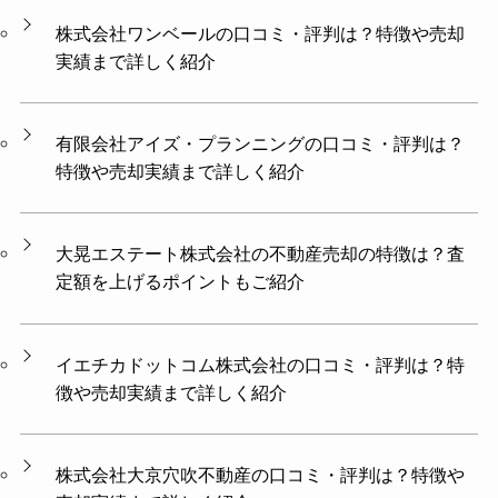
株式会社ワンベールの口コミ・評判は？特徴や売却
実績まで詳しく紹介
有限会社アイズ・プランニングの口コミ・評判は？
特徴や売却実績まで詳しく紹介
大晃エステート株式会社の不動産売却の特徴は？査
定額を上げるポイントもご紹介
イエチカドットコム株式会社の口コミ・評判は？特
徴や売却実績まで詳しく紹介
株式会社大京穴吹不動産の口コミ・評判は？特徴や