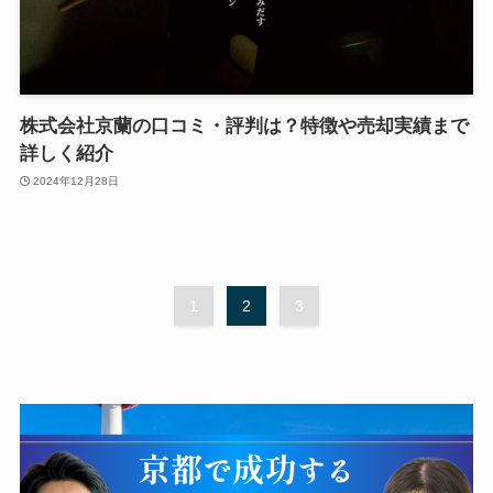
株式会社京蘭の口コミ・評判は？特徴や売却実績まで
詳しく紹介
2024年12月28日
1
2
3