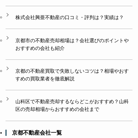
株式会社興亜不動産の口コミ・評判は？実績は？
京都市の不動産売却相場は？会社選びのポイントや
おすすめの会社も紹介
京都の不動産買取で失敗しないコツは？相場やおす
すめの買取業者を徹底解説
山科区で不動産売却するならどこがおすすめ？山科
区の売却相場からおすすめの会社まで
京都不動産会社一覧