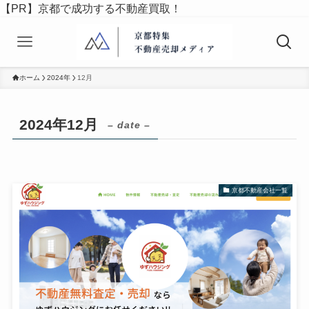
【PR】京都で成功する不動産買取！
ホーム
2024年
12月
2024年12月
– date –
京都不動産会社一覧