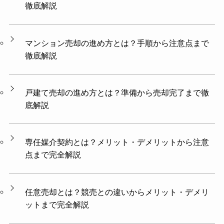
徹底解説
マンション売却の進め方とは？手順から注意点まで
徹底解説
戸建て売却の進め方とは？準備から売却完了まで徹
底解説
専任媒介契約とは？メリット・デメリットから注意
点まで完全解説
任意売却とは？競売との違いからメリット・デメリ
ットまで完全解説