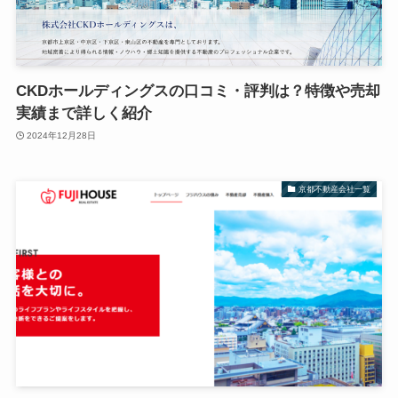
CKDホールディングスの口コミ・評判は？特徴や売却
実績まで詳しく紹介
2024年12月28日
京都不動産会社一覧