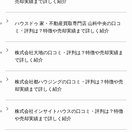
売却実績まで詳しく紹介
ハウスドゥ 家・不動産買取専門店 山科中央の口コ
ミ・評判は？特徴や売却実績まで詳しく紹介
株式会社大地の口コミ・評判は？特徴や売却実績ま
で詳しく紹介
株式会社都ハウジングの口コミ・評判は？特徴や売
却実績まで詳しく紹介
株式会社インサイトハウスの口コミ・評判は？特徴
や売却実績まで詳しく紹介