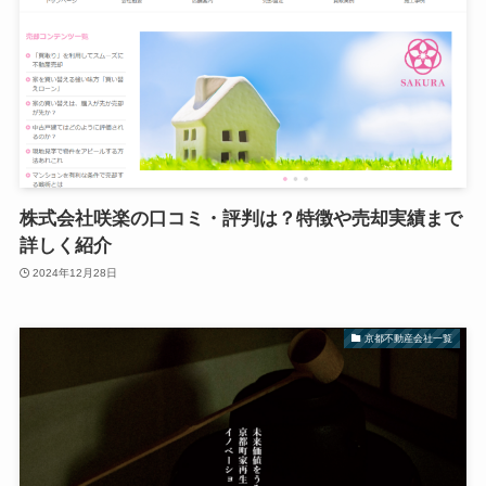
株式会社咲楽の口コミ・評判は？特徴や売却実績まで
詳しく紹介
2024年12月28日
京都不動産会社一覧