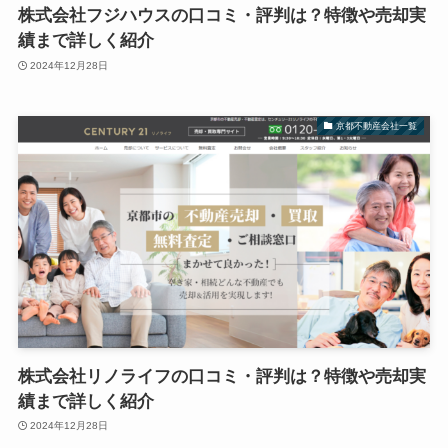
株式会社フジハウスの口コミ・評判は？特徴や売却実
績まで詳しく紹介
2024年12月28日
京都不動産会社一覧
株式会社リノライフの口コミ・評判は？特徴や売却実
績まで詳しく紹介
2024年12月28日