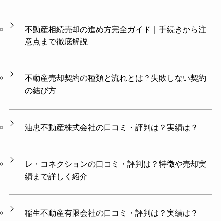
不動産相続売却の進め方完全ガイド｜手続きから注
意点まで徹底解説
不動産売却契約の種類と流れとは？失敗しない契約
の結び方
油忠不動産株式会社の口コミ・評判は？実績は？
レ・コネクションの口コミ・評判は？特徴や売却実
績まで詳しく紹介
稲生不動産有限会社の口コミ・評判は？実績は？