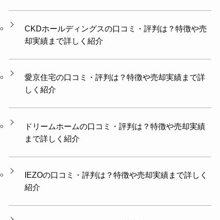
CKDホールディングスの口コミ・評判は？特徴や売
却実績まで詳しく紹介
愛京住宅の口コミ・評判は？特徴や売却実績まで詳
しく紹介
ドリームホームの口コミ・評判は？特徴や売却実績
まで詳しく紹介
IEZOの口コミ・評判は？特徴や売却実績まで詳しく
紹介