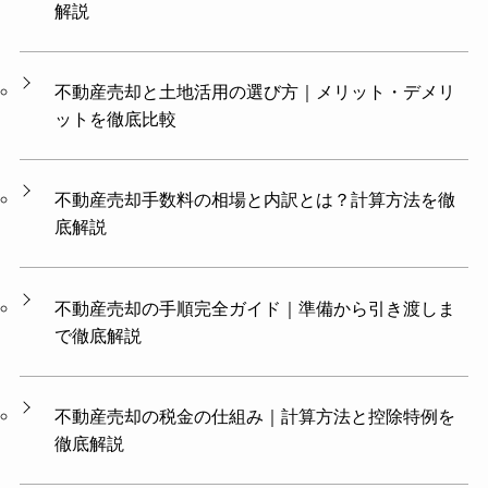
解説
不動産売却と土地活用の選び方｜メリット・デメリ
ットを徹底比較
不動産売却手数料の相場と内訳とは？計算方法を徹
底解説
不動産売却の手順完全ガイド｜準備から引き渡しま
で徹底解説
不動産売却の税金の仕組み｜計算方法と控除特例を
徹底解説