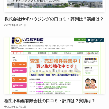
株式会社ゆずハウジング​​の口コミ・評判は？実績は？
2024年12月31日
京都エリア
稲生不動産有限会社の口コミ・評判は？実績は？
2024年12月31日