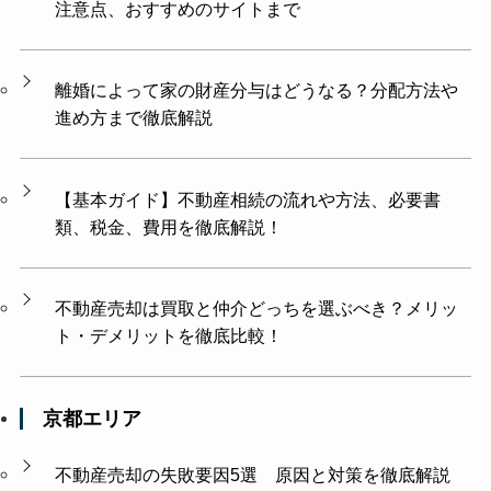
注意点、おすすめのサイトまで
離婚によって家の財産分与はどうなる？分配方法や
進め方まで徹底解説
【基本ガイド】不動産相続の流れや方法、必要書
類、税金、費用を徹底解説！
不動産売却は買取と仲介どっちを選ぶべき？メリッ
ト・デメリットを徹底比較！
京都エリア
不動産売却の失敗要因5選 原因と対策を徹底解説