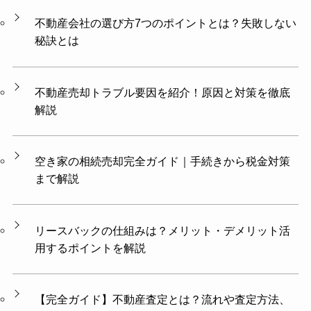
不動産会社の選び方7つのポイントとは？失敗しない
秘訣とは
不動産売却トラブル要因を紹介！原因と対策を徹底
解説
空き家の相続売却完全ガイド｜手続きから税金対策
まで解説
リースバックの仕組みは？メリット・デメリット活
用するポイントを解説
【完全ガイド】不動産査定とは？流れや査定方法、