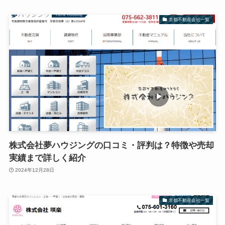
京都不動産会社一覧
株式会社夢ハウジングの口コミ・評判は？特徴や売却
実績まで詳しく紹介
2024年12月28日
京都不動産会社一覧