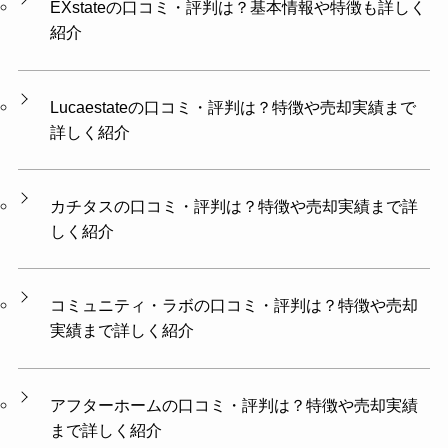
EXstateの口コミ・評判は？基本情報や特徴も詳しく
紹介
Lucaestateの口コミ・評判は？特徴や売却実績まで
詳しく紹介
カチタスの口コミ・評判は？特徴や売却実績まで詳
しく紹介
コミュニティ・ラボの口コミ・評判は？特徴や売却
実績まで詳しく紹介
アフターホームの口コミ・評判は？特徴や売却実績
まで詳しく紹介