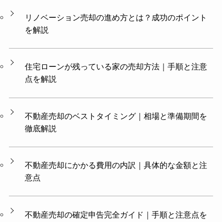
リノベーション売却の進め方とは？成功のポイント
を解説
住宅ローンが残っている家の売却方法｜手順と注意
点を解説
不動産売却のベストタイミング｜相場と準備期間を
徹底解説
不動産売却にかかる費用の内訳｜具体的な金額と注
意点
不動産売却の確定申告完全ガイド｜手順と注意点を