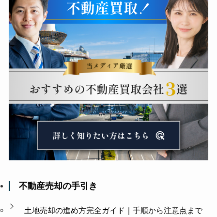
不動産売却の手引き
土地売却の進め方完全ガイド｜手順から注意点まで