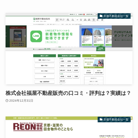
京都不動産会社一覧
株式会社福屋不動産販売の口コミ・評判は？実績は？
2024年12月31日
京都不動産会社一覧