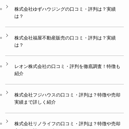
株式会社ゆずハウジング​​の口コミ・評判は？実績
は？
株式会社福屋不動産販売の口コミ・評判は？実績
は？
レオン株式会社の口コミ・評判を徹底調査！特徴も
紹介
株式会社フジハウスの口コミ・評判は？特徴や売却
実績まで詳しく紹介
株式会社リノライフの口コミ・評判は？特徴や売却