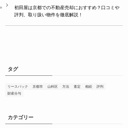
初田屋は京都での不動産売却におすすめ？口コミや
評判、取り扱い物件を徹底解説！
タグ
リースバック
京都市
山科区
方法
査定
相続
評判
財産分与
カテゴリー