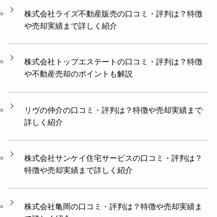
株式会社ライズ不動産販売の口コミ・評判は？特徴
や売却実績まで詳しく紹介
株式会社トップエステートの口コミ・評判は？特徴
や不動産売却のポイントも解説
リヴの仲介の口コミ・評判は？特徴や売却実績まで
詳しく紹介
株式会社サンケイ住宅サービスの口コミ・評判は？
特徴や売却実績まで詳しく紹介
株式会社亀岡の口コミ・評判は？特徴や売却実績ま