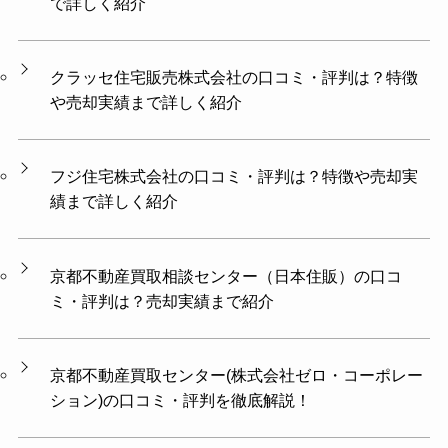
で詳しく紹介
クラッセ住宅販売株式会社の口コミ・評判は？特徴
や売却実績まで詳しく紹介
フジ住宅株式会社の口コミ・評判は？特徴や売却実
績まで詳しく紹介
京都不動産買取相談センター（日本住販）の口コ
ミ・評判は？売却実績まで紹介
京都不動産買取センター(株式会社ゼロ・コーポレー
ション)の口コミ・評判を徹底解説！