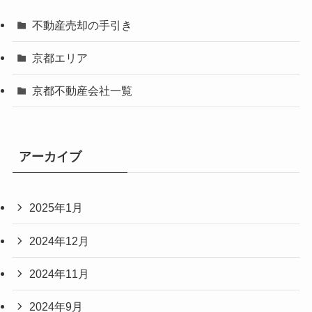
不動産売却の手引き
京都エリア
京都不動産会社一覧
アーカイブ
2025年1月
2024年12月
2024年11月
2024年9月