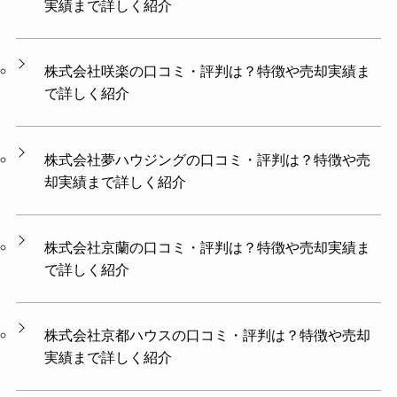
実績まで詳しく紹介
株式会社咲楽の口コミ・評判は？特徴や売却実績ま
で詳しく紹介
株式会社夢ハウジングの口コミ・評判は？特徴や売
却実績まで詳しく紹介
株式会社京蘭の口コミ・評判は？特徴や売却実績ま
で詳しく紹介
株式会社京都ハウスの口コミ・評判は？特徴や売却
実績まで詳しく紹介